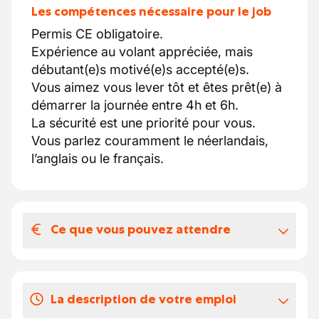
Les compétences nécessaire pour le job
Permis CE obligatoire.
Expérience au volant appréciée, mais
débutant(e)s motivé(e)s accepté(e)s.
Vous aimez vous lever tôt et êtes prêt(e) à
démarrer la journée entre 4h et 6h.
La sécurité est une priorité pour vous.
Vous parlez couramment le néerlandais,
l’anglais ou le français.
Ce que vous pouvez attendre
Votre salaire et vos avantages
extralégaux
La description de votre emploi
Un excellent équilibre entre vie