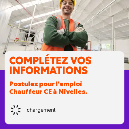
COMPLÉTEZ VOS
INFORMATIONS
Postulez pour l'emploi
Chauffeur CE à Nivelles.
chargement