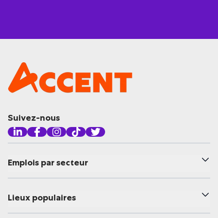
Suivez-nous
Emplois par secteur
Lieux populaires