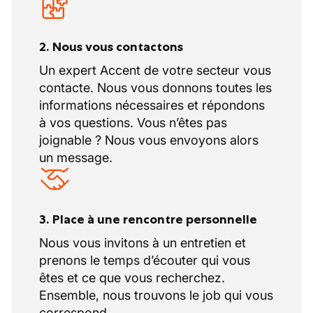
2. Nous vous contactons
Un expert Accent de votre secteur vous
contacte. Nous vous donnons toutes les
informations nécessaires et répondons
à vos questions. Vous n’êtes pas
joignable ? Nous vous envoyons alors
un message.
3. Place à une rencontre personnelle
Nous vous invitons à un entretien et
prenons le temps d’écouter qui vous
êtes et ce que vous recherchez.
Ensemble, nous trouvons le job qui vous
correspond.