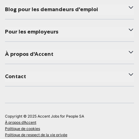
Blog pour les demandeurs d'emploi
Pour les employeurs
À propos d'Accent
Contact
Copyright © 2025 Accent Jobs for People SA
À propos d’Accent
Politique de cookies
Politique de respect de la vie privée