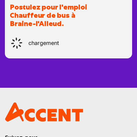
Postulez pour l'emploi
Chauffeur de bus à
Braine-l'Alleud.
chargement