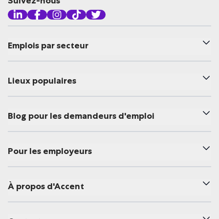
Suivez-nous
Emplois par secteur
Lieux populaires
Blog pour les demandeurs d'emploi
Pour les employeurs
À propos d'Accent