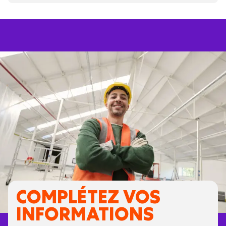
COMPLÉTEZ VOS
INFORMATIONS