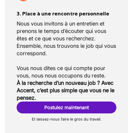
3. Place à une rencontre personnelle
Nous vous invitons à un entretien et
prenons le temps d’écouter qui vous
êtes et ce que vous recherchez.
Ensemble, nous trouvons le job qui vous
correspond.
Vous nous dites ce qui compte pour
À la recherche d’un nouveau job ? Avec
Accent, c’est plus simple que vous ne le
pensez.
Postulez maintenant
Et laissez-nous faire le gros du travail.