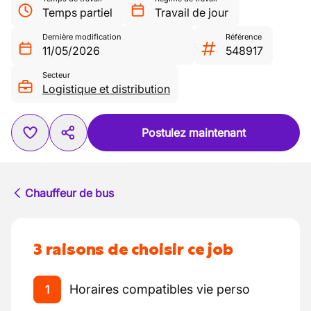
Temps partiel
Travail de jour
Dernière modification
Référence
11/05/2026
548917
Secteur
Logistique et distribution
Postulez maintenant
Chauffeur de bus
3 raisons de choisir ce job
Horaires compatibles vie perso
1