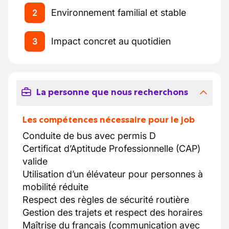
Environnement familial et stable
2
Impact concret au quotidien
3
La personne que nous recherchons
Les compétences nécessaire pour le job
Conduite de bus avec permis D
Certificat d’Aptitude Professionnelle (CAP)
valide
Utilisation d’un élévateur pour personnes à
mobilité réduite
Respect des règles de sécurité routière
Gestion des trajets et respect des horaires
Maîtrise du français (communication avec