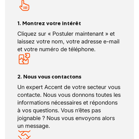
sous n'importe quelle forme de contrat.
1. Montrez votre intérêt
Cliquez sur « Postuler maintenant » et
laissez votre nom, votre adresse e-mail
et votre numéro de téléphone.
2. Nous vous contactons
Un expert Accent de votre secteur vous
contacte. Nous vous donnons toutes les
informations nécessaires et répondons
à vos questions. Vous n’êtes pas
joignable ? Nous vous envoyons alors
un message.