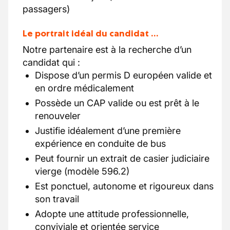
passagers)
Le portrait idéal du candidat …
Notre partenaire est à la recherche d’un
candidat qui :
Dispose d’un permis D européen valide et
en ordre médicalement
Possède un CAP valide ou est prêt à le
renouveler
Justifie idéalement d’une première
expérience en conduite de bus
Peut fournir un extrait de casier judiciaire
vierge (modèle 596.2)
Est ponctuel, autonome et rigoureux dans
son travail
Adopte une attitude professionnelle,
conviviale et orientée service