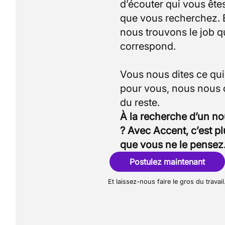
d’écouter qui vous êtes
que vous recherchez.
nous trouvons le job q
correspond.
Vous nous dites ce qu
pour vous, nous nous
À la recherche d’un n
? Avec Accent, c’est p
que vous ne le pensez
Postulez maintenant
Et laissez-nous faire le gros du travail