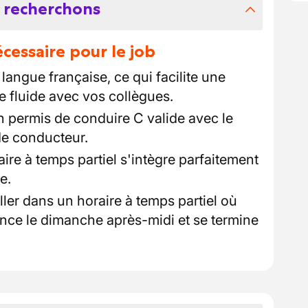
 recherchons
essaire pour le job
 langue française, ce qui facilite une
 fluide avec vos collègues.
un permis de conduire C valide avec le
de conducteur.
aire à temps partiel s'intègre parfaitement
e.
iller dans un horaire à temps partiel où
ce le dimanche après-midi et se termine