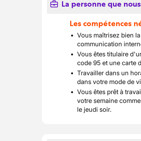
La personne que nous
Les compétences néc
Vous maîtrisez bien la
communication interne
Vous êtes titulaire d'
code 95 et une carte 
Travailler dans un hor
dans votre mode de vi
Vous êtes prêt à trava
votre semaine commen
le jeudi soir.