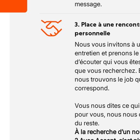
message.
3. Place à une rencont
personnelle
Nous vous invitons à 
entretien et prenons l
d’écouter qui vous êtes
que vous recherchez.
nous trouvons le job q
correspond.
Vous nous dites ce qu
pour vous, nous nous
À la recherche d’un n