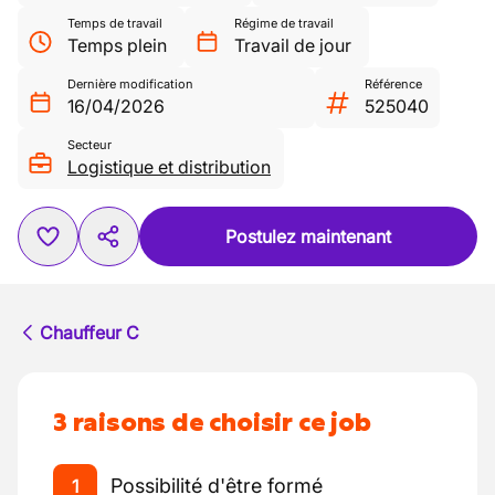
Temps de travail
Régime de travail
Temps plein
Travail de jour
Dernière modification
Référence
16/04/2026
525040
Secteur
Logistique et distribution
Postulez maintenant
Chauffeur C
3 raisons de choisir ce job
Possibilité d'être formé
1