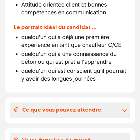
Attitude orientée client et bonnes
compétences en communication
Le portrait idéal du candidat …
quelqu'un qui a déjà une première
expérience en tant que chauffeur C/CE
quelqu'un qui a une connaissance du
béton ou qui est prêt à l'apprendre
quelqu'un qui est conscient qu'il pourrait
y avoir des longues journées
Ce que vous pouvez attendre
Votre salaire et vos avantages
extralégaux