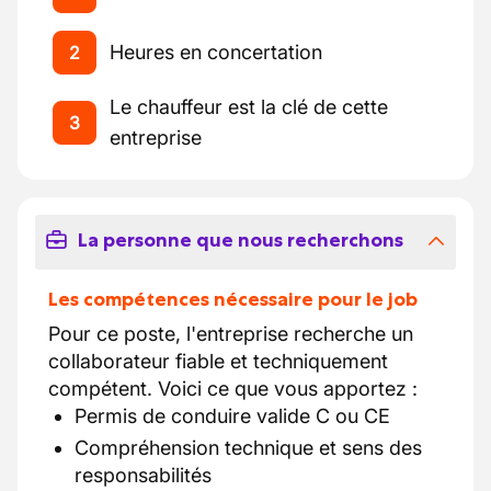
Heures en concertation
2
Le chauffeur est la clé de cette
3
entreprise
La personne que nous recherchons
Les compétences nécessaire pour le job
Pour ce poste, l'entreprise recherche un
collaborateur fiable et techniquement
compétent. Voici ce que vous apportez :
Permis de conduire valide C ou CE
Compréhension technique et sens des
responsabilités