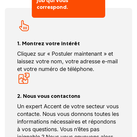
job qui vous
correspond.
1. Montrez votre intérêt
Cliquez sur « Postuler maintenant » et
laissez votre nom, votre adresse e-mail
et votre numéro de téléphone.
2. Nous vous contactons
Un expert Accent de votre secteur vous
contacte. Nous vous donnons toutes les
informations nécessaires et répondons
à vos questions. Vous n’êtes pas
joignable ? Nous vous envoyons alors