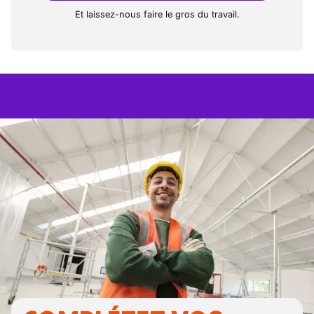
Et laissez-nous faire le gros du travail.