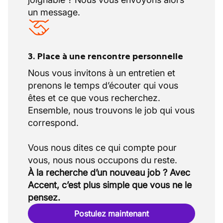
un message.
3. Place à une rencontre personnelle
Nous vous invitons à un entretien et
prenons le temps d’écouter qui vous
êtes et ce que vous recherchez.
Ensemble, nous trouvons le job qui vous
correspond.
Vous nous dites ce qui compte pour
À la recherche d’un nouveau job ? Avec
Accent, c’est plus simple que vous ne le
pensez.
Postulez maintenant