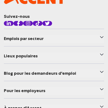
Suivez-nous
Emplois par secteur
Lieux populaires
Blog pour les demandeurs d'emploi
Pour les employeurs