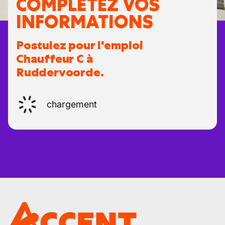
COMPLÉTEZ VOS
INFORMATIONS
Postulez pour l'emploi
Chauffeur C à
Ruddervoorde.
chargement