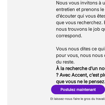
Nous vous invitons à 
entretien et prenons l
d’écouter qui vous êtes
que vous recherchez.
nous trouvons le job q
correspond.
Vous nous dites ce qu
pour vous, nous nous
À la recherche d’un n
? Avec Accent, c’est p
que vous ne le pensez
Postulez maintenant
Et laissez-nous faire le gros du travail