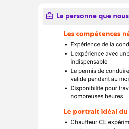
La personne que nous
Les compétences néc
Expérience de la cond
L'expérience avec une 
indispensable
Le permis de conduire 
valide pendant au mo
Disponibilité pour tra
nombreuses heures
Le portrait idéal d
Chauffeur CE expérim