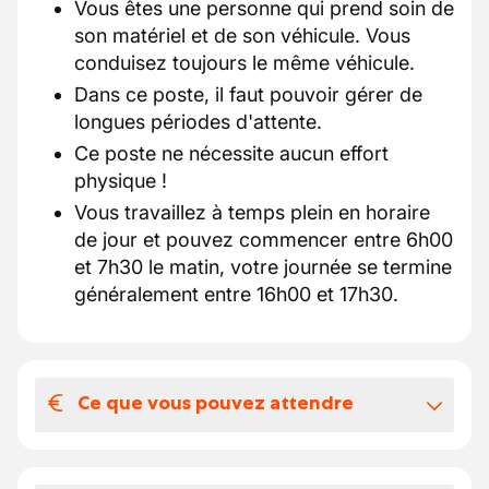
Vous êtes une personne qui prend soin de
son matériel et de son véhicule. Vous
conduisez toujours le même véhicule.
Dans ce poste, il faut pouvoir gérer de
longues périodes d'attente.
Ce poste ne nécessite aucun effort
physique !
Vous travaillez à temps plein en horaire
de jour et pouvez commencer entre 6h00
et 7h30 le matin, votre journée se termine
généralement entre 16h00 et 17h30.
Ce que vous pouvez attendre
Votre salaire et vos avantages
extralégaux