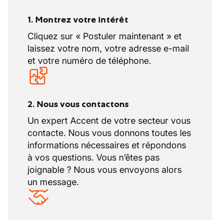
1. Montrez votre intérêt
Cliquez sur « Postuler maintenant » et
laissez votre nom, votre adresse e-mail
et votre numéro de téléphone.
2. Nous vous contactons
Un expert Accent de votre secteur vous
contacte. Nous vous donnons toutes les
informations nécessaires et répondons
à vos questions. Vous n’êtes pas
joignable ? Nous vous envoyons alors
un message.