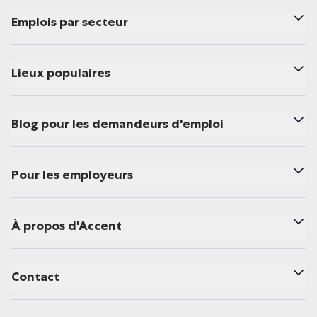
Emplois par secteur
Lieux populaires
Blog pour les demandeurs d'emploi
Pour les employeurs
À propos d'Accent
Contact