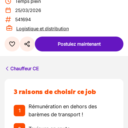
Temps plein
25/03/2026
541694
Logistique et distribution
Postulez maintenant
Chauffeur CE
3 raisons de choisir ce job
Rémunération en dehors des
1
barèmes de transport !