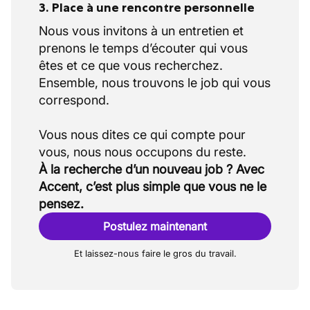
3. Place à une rencontre personnelle
Nous vous invitons à un entretien et
prenons le temps d’écouter qui vous
êtes et ce que vous recherchez.
Ensemble, nous trouvons le job qui vous
correspond.
Vous nous dites ce qui compte pour
À la recherche d’un nouveau job ? Avec
Accent, c’est plus simple que vous ne le
pensez.
Postulez maintenant
Et laissez-nous faire le gros du travail.