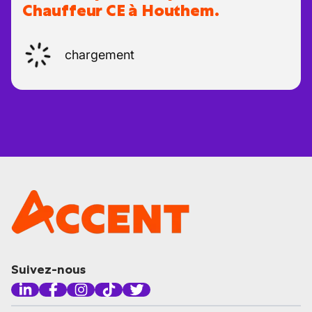
Chauffeur CE à Houthem.
chargement
Suivez-nous