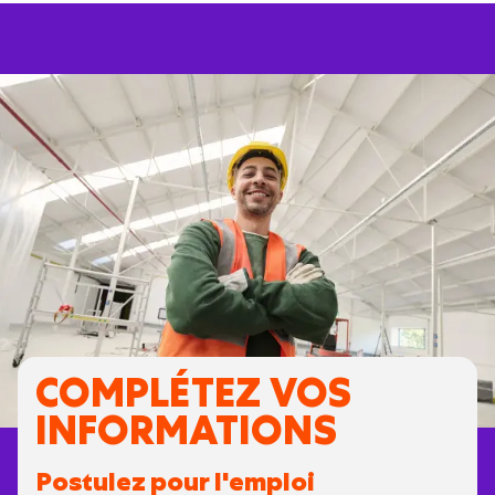
COMPLÉTEZ VOS
INFORMATIONS
Postulez pour l'emploi