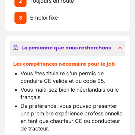
Toujours en route
2
Emploi fixe
3
La personne que nous recherchons
Les compétences nécessaire pour le job
Vous êtes titulaire d'un permis de
conduire CE valide et du code 95.
Vous maîtrisez bien le néerlandais ou le
français.
De préférence, vous pouvez présenter
une première expérience professionnelle
en tant que chauffeur CE ou conducteur
de tracteur.