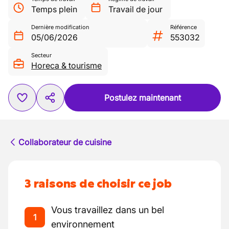
Temps plein
Travail de jour
Dernière modification
Référence
05/06/2026
553032
Secteur
Horeca & tourisme
Postulez maintenant
Collaborateur de cuisine
3 raisons de choisir ce job
Vous travaillez dans un bel
1
environnement