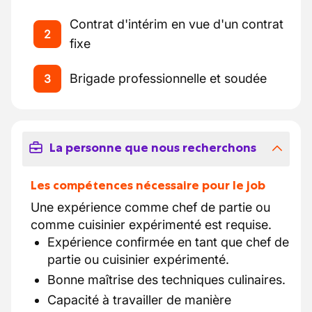
Contrat d'intérim en vue d'un contrat
2
fixe
Brigade professionnelle et soudée
3
La personne que nous recherchons
Les compétences nécessaire pour le job
Une expérience comme chef de partie ou
comme cuisinier expérimenté est requise.
Expérience confirmée en tant que chef de
partie ou cuisinier expérimenté.
Bonne maîtrise des techniques culinaires.
Capacité à travailler de manière