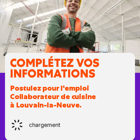
COMPLÉTEZ VOS
INFORMATIONS
Postulez pour l'emploi
Collaborateur de cuisine
à Louvain-la-Neuve.
chargement