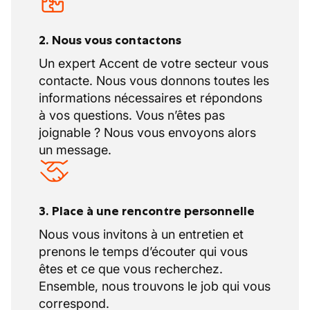
2. Nous vous contactons
Un expert Accent de votre secteur vous
contacte. Nous vous donnons toutes les
informations nécessaires et répondons
à vos questions. Vous n’êtes pas
joignable ? Nous vous envoyons alors
un message.
3. Place à une rencontre personnelle
Nous vous invitons à un entretien et
prenons le temps d’écouter qui vous
êtes et ce que vous recherchez.
Ensemble, nous trouvons le job qui vous
correspond.