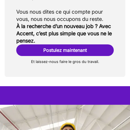
Vous nous dites ce qui compte pour
À la recherche d’un nouveau job ? Avec
Accent, c’est plus simple que vous ne le
pensez.
Postulez maintenant
Et laissez-nous faire le gros du travail.