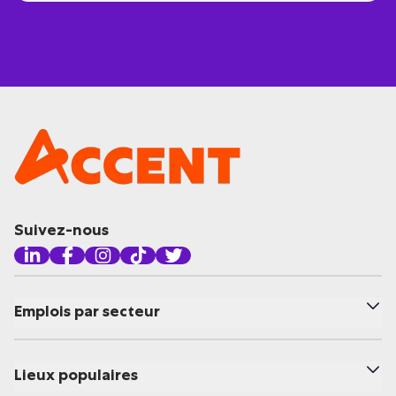
Suivez-nous
Emplois par secteur
Lieux populaires