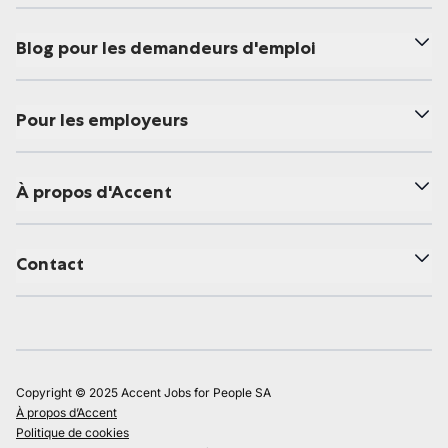
Blog pour les demandeurs d'emploi
Pour les employeurs
À propos d'Accent
Contact
Copyright © 2025 Accent Jobs for People SA
À propos d’Accent
Politique de cookies