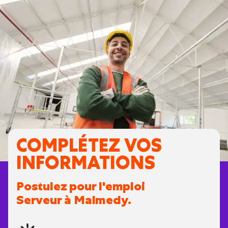
COMPLÉTEZ VOS
INFORMATIONS
Postulez pour l'emploi
Serveur à Malmedy.