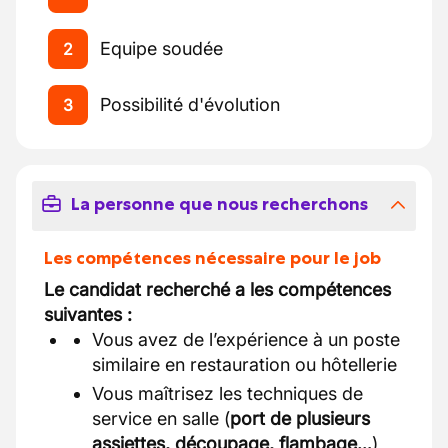
Equipe soudée
2
Possibilité d'évolution
3
La personne que nous recherchons
Les compétences nécessaire pour le job
Le candidat recherché a les compétences
suivantes :
Vous avez de l’expérience à un poste
similaire en restauration ou hôtellerie
Vous maîtrisez les techniques de
service en salle (
port de plusieurs
assiettes, découpage, flambage…
)