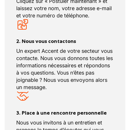
Cliquez sur « Postuler maintenant » et
laissez votre nom, votre adresse e-mail
et votre numéro de téléphone.
2. Nous vous contactons
Un expert Accent de votre secteur vous
contacte. Nous vous donnons toutes les
informations nécessaires et répondons
à vos questions. Vous n’êtes pas
joignable ? Nous vous envoyons alors
un message.
3. Place à une rencontre personnelle
Nous vous invitons à un entretien et
prenons le temps d’écouter qui vous