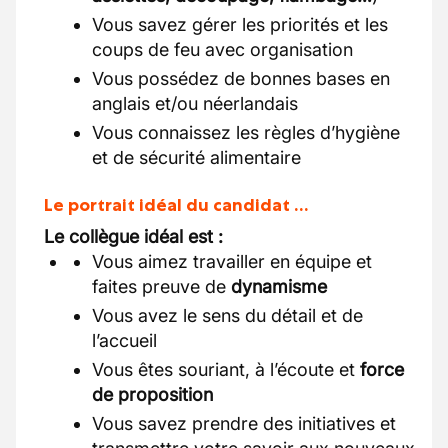
Vous savez gérer les priorités et les
coups de feu avec organisation
Vous possédez de bonnes bases en
anglais et/ou néerlandais
Vous connaissez les règles d’hygiène
et de sécurité alimentaire
Le portrait idéal du candidat …
Le collègue idéal est :
Vous aimez travailler en équipe et
faites preuve de
dynamisme
Vous avez le sens du détail et de
l’accueil
Vous êtes souriant, à l’écoute et
force
de proposition
Vous savez prendre des initiatives et