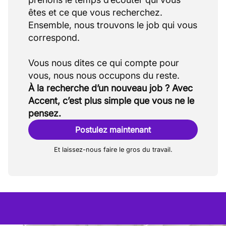
êtes et ce que vous recherchez.
Ensemble, nous trouvons le job qui vous
correspond.
Vous nous dites ce qui compte pour
À la recherche d’un nouveau job ? Avec
Accent, c’est plus simple que vous ne le
pensez.
Postulez maintenant
Et laissez-nous faire le gros du travail.