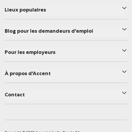
Lieux populaires
Blog pour les demandeurs d'emploi
Pour les employeurs
À propos d'Accent
Contact