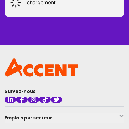
chargement
Suivez-nous
Emplois par secteur