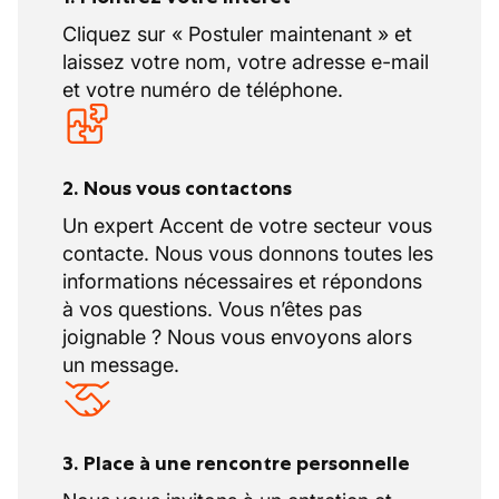
Cliquez sur « Postuler maintenant » et
laissez votre nom, votre adresse e-mail
et votre numéro de téléphone.
2. Nous vous contactons
Un expert Accent de votre secteur vous
contacte. Nous vous donnons toutes les
informations nécessaires et répondons
à vos questions. Vous n’êtes pas
joignable ? Nous vous envoyons alors
un message.
3. Place à une rencontre personnelle