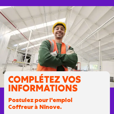
COMPLÉTEZ VOS
INFORMATIONS
Postulez pour l'emploi
Coffreur à Ninove.