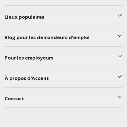
Lieux populaires
Blog pour les demandeurs d'emploi
Pour les employeurs
À propos d'Accent
Contact