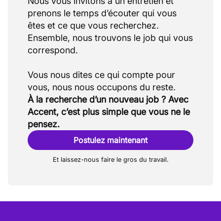
Nous vous invitons à un entretien et
prenons le temps d’écouter qui vous
êtes et ce que vous recherchez.
Ensemble, nous trouvons le job qui vous
correspond.
Vous nous dites ce qui compte pour
À la recherche d’un nouveau job ? Avec
Accent, c’est plus simple que vous ne le
pensez.
Postulez maintenant
Et laissez-nous faire le gros du travail.