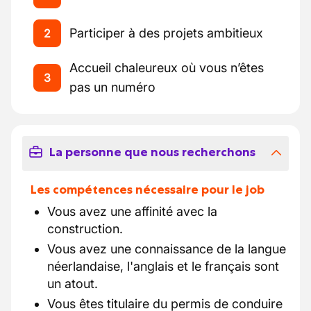
Participer à des projets ambitieux
2
Accueil chaleureux où vous n’êtes
3
pas un numéro
La personne que nous recherchons
Les compétences nécessaire pour le job
Vous avez une affinité avec la
construction.
Vous avez une connaissance de la langue
néerlandaise, l'anglais et le français sont
un atout.
Vous êtes titulaire du permis de conduire