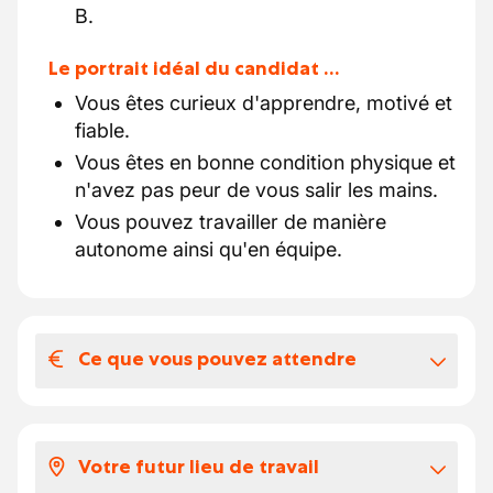
B.
Le portrait idéal du candidat …
Vous êtes curieux d'apprendre, motivé et
fiable.
Vous êtes en bonne condition physique et
n'avez pas peur de vous salir les mains.
Vous pouvez travailler de manière
autonome ainsi qu'en équipe.
Ce que vous pouvez attendre
Votre salaire et vos avantages
extralégaux
Votre futur lieu de travail