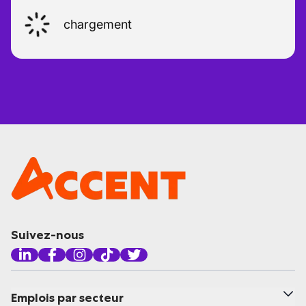
chargement
Suivez-nous
Emplois par secteur