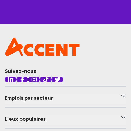
Suivez-nous
Emplois par secteur
Lieux populaires