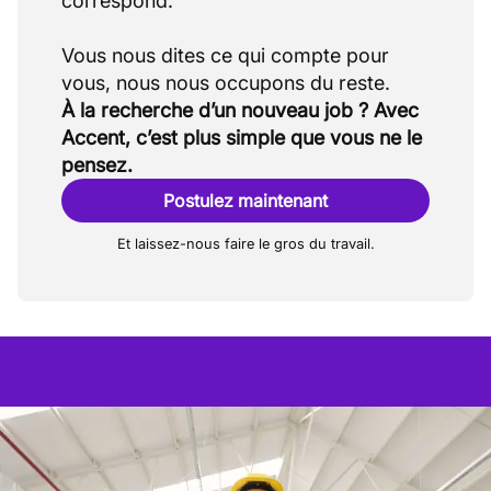
correspond.
Vous nous dites ce qui compte pour
À la recherche d’un nouveau job ? Avec
Accent, c’est plus simple que vous ne le
pensez.
Postulez maintenant
Et laissez-nous faire le gros du travail.