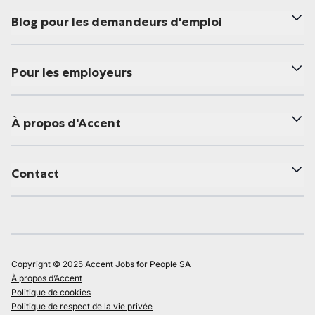
Blog pour les demandeurs d'emploi
Pour les employeurs
À propos d'Accent
Contact
Copyright © 2025 Accent Jobs for People SA
À propos d’Accent
Politique de cookies
Politique de respect de la vie privée