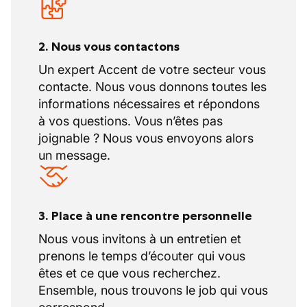
2. Nous vous contactons
Un expert Accent de votre secteur vous
contacte. Nous vous donnons toutes les
informations nécessaires et répondons
à vos questions. Vous n’êtes pas
joignable ? Nous vous envoyons alors
un message.
3. Place à une rencontre personnelle
Nous vous invitons à un entretien et
prenons le temps d’écouter qui vous
êtes et ce que vous recherchez.
Ensemble, nous trouvons le job qui vous