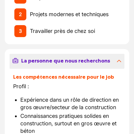
Projets modernes et techniques
2
Travailler près de chez soi
3
La personne que nous recherchons
Les compétences nécessaire pour le job
Profil :
Expérience dans un rôle de direction en
gros œuvre/secteur de la construction
Connaissances pratiques solides en
construction, surtout en gros œuvre et
béton