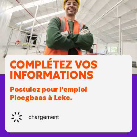
COMPLÉTEZ VOS
INFORMATIONS
Postulez pour l'emploi
Ploegbaas à Leke.
chargement