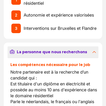
1
résidentiel
Autonomie et expérience valorisées
2
Interventions sur Bruxelles et Flandre
3
La personne que nous recherchons
Les compétences nécessaire pour le job
Notre partenaire est à la recherche d’un
candidat qui :
Est titulaire d'un diplôme en électricité et
possède au moins 10 ans d'expérience dans
le domaine résidentiel
Parle le néerlandais, le français ou l'anglais