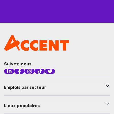
Suivez-nous
Emplois par secteur
Lieux populaires