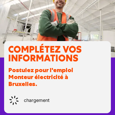
COMPLÉTEZ VOS
INFORMATIONS
Postulez pour l'emploi
Monteur électricité à
Bruxelles.
chargement