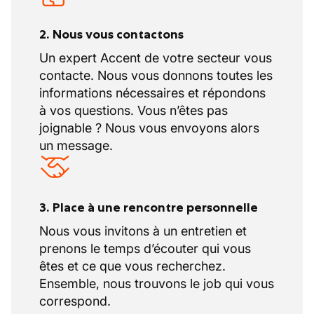
2. Nous vous contactons
Un expert Accent de votre secteur vous
contacte. Nous vous donnons toutes les
informations nécessaires et répondons
à vos questions. Vous n’êtes pas
joignable ? Nous vous envoyons alors
un message.
3. Place à une rencontre personnelle
Nous vous invitons à un entretien et
prenons le temps d’écouter qui vous
êtes et ce que vous recherchez.
Ensemble, nous trouvons le job qui vous
correspond.