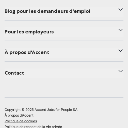
Blog pour les demandeurs d'emploi
Pour les employeurs
À propos d'Accent
Contact
Copyright © 2025 Accent Jobs for People SA
À propos d’Accent
Politique de cookies
Politique de respect de la vie privée