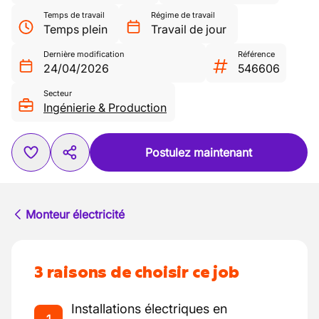
Temps de travail
Régime de travail
Temps plein
Travail de jour
Dernière modification
Référence
24/04/2026
546606
Secteur
Ingénierie & Production
Postulez maintenant
Monteur électricité
3 raisons de choisir ce job
Installations électriques en