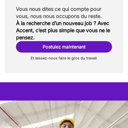
Vous nous dites ce qui compte pour
À la recherche d’un nouveau job ? Avec
Accent, c’est plus simple que vous ne le
pensez.
Postulez maintenant
Et laissez-nous faire le gros du travail.