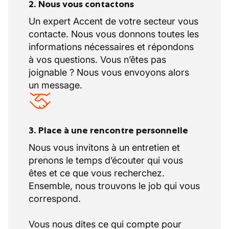
2. Nous vous contactons
Un expert Accent de votre secteur vous
contacte. Nous vous donnons toutes les
informations nécessaires et répondons
à vos questions. Vous n’êtes pas
joignable ? Nous vous envoyons alors
un message.
3. Place à une rencontre personnelle
Nous vous invitons à un entretien et
prenons le temps d’écouter qui vous
êtes et ce que vous recherchez.
Ensemble, nous trouvons le job qui vous
correspond.
Vous nous dites ce qui compte pour