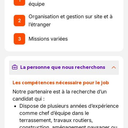
1
équipe
Organisation et gestion sur site et à
2
l’étranger
Missions variées
3
La personne que nous recherchons
Les compétences nécessaire pour le job
Notre partenaire est à la recherche d’un
candidat qui :
Dispose de plusieurs années d’expérience
comme chef d’équipe dans le
terrassement, travaux routiers,
construction, aménagement paysager ou