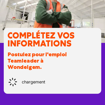
COMPLÉTEZ VOS
INFORMATIONS
Postulez pour l'emploi
Teamleader à
Wondelgem.
chargement