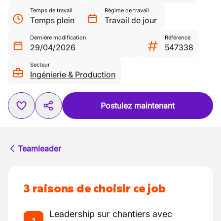
Temps de travail
Régime de travail
Temps plein
Travail de jour
Dernière modification
Référence
29/04/2026
547338
Secteur
Ingénierie & Production
Postulez maintenant
Teamleader
3 raisons de choisir ce job
Leadership sur chantiers avec