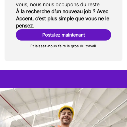
À la recherche d’un nouveau job ? Avec
Accent, c’est plus simple que vous ne le
pensez.
Postulez maintenant
Et laissez-nous faire le gros du travail.