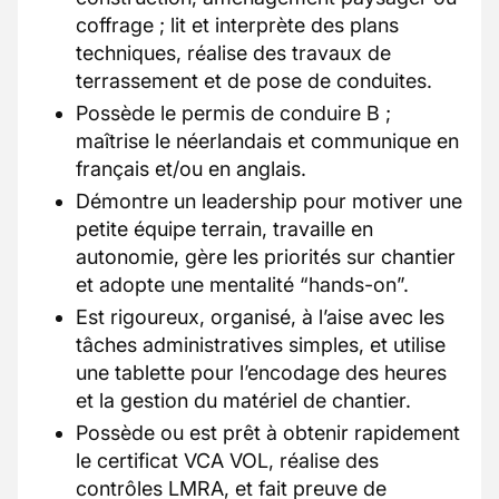
coffrage ; lit et interprète des plans
techniques, réalise des travaux de
terrassement et de pose de conduites.
Possède le permis de conduire B ;
maîtrise le néerlandais et communique en
français et/ou en anglais.
Démontre un leadership pour motiver une
petite équipe terrain, travaille en
autonomie, gère les priorités sur chantier
et adopte une mentalité “hands-on”.
Est rigoureux, organisé, à l’aise avec les
tâches administratives simples, et utilise
une tablette pour l’encodage des heures
et la gestion du matériel de chantier.
Possède ou est prêt à obtenir rapidement
le certificat VCA VOL, réalise des
contrôles LMRA, et fait preuve de