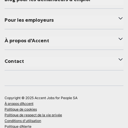
Pour les employeurs
À propos d'Accent
Contact
Copyright © 2025 Accent Jobs for People SA
À propos d’Accent
Politique de cookies
Politique de respect de la vie privée
Conditions d'utilisation
Politique d’Alerte