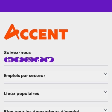
Suivez-nous
Emplois par secteur
Lieux populaires
Blog pour les demandeurs d'emploi