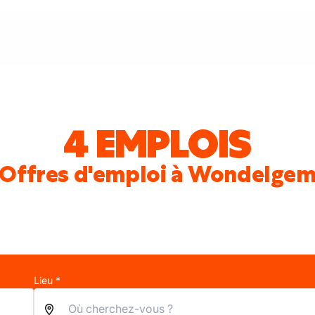
4 EMPLOIS
Offres d'emploi à Wondelge
Lieu *