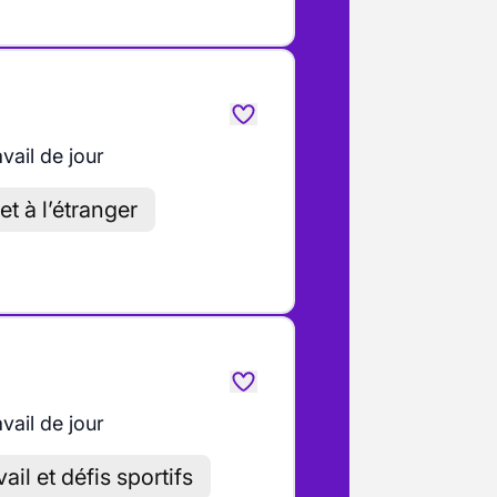
vail de jour
et à l’étranger
vail de jour
ail et défis sportifs