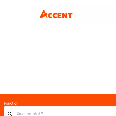
Fonction