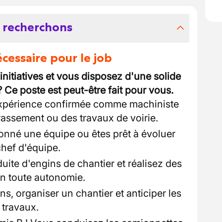
 recherchons
essaire pour le job
nitiatives et vous disposez d'une solide
 Ce poste est peut-être fait pour vous.
xpérience confirmée comme machiniste
rassement ou des travaux de voirie.
nné une équipe ou êtes prêt à évoluer
chef d'équipe.
uite d'engins de chantier et réalisez des
en toute autonomie.
ns, organiser un chantier et anticiper les
 travaux.