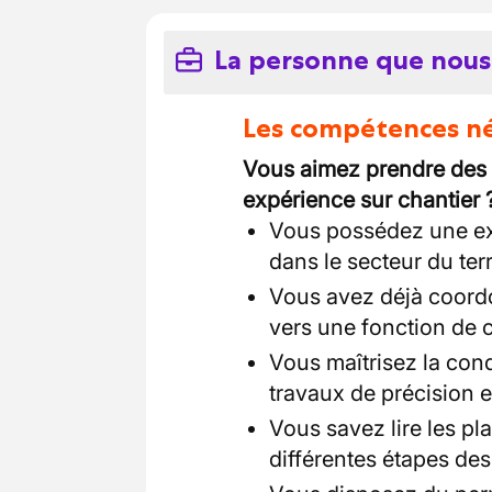
La personne que nous
Les compétences néc
Vous aimez prendre des i
expérience sur chantier ?
Vous possédez une e
dans le secteur du ter
Vous avez déjà coordo
vers une fonction de 
Vous maîtrisez la cond
travaux de précision 
Vous savez lire les pla
différentes étapes des