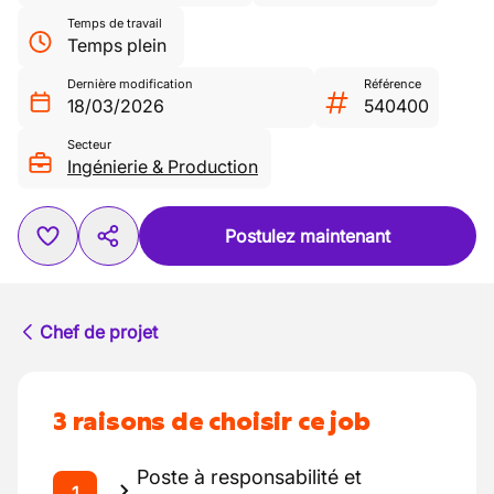
Temps de travail
Temps plein
Dernière modification
Référence
18/03/2026
540400
Secteur
Ingénierie & Production
Postulez maintenant
Chef de projet
3 raisons de choisir ce job
Poste à responsabilité et
1