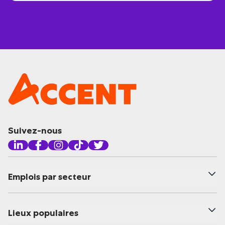
Suivez-nous
Emplois par secteur
Lieux populaires