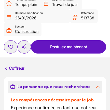
Temps plein
Travail de jour
Dernière modification
Référence
26/01/2026
513788
Secteur
Construction
Postulez maintenant
Coffreur
La personne que nous recherchons
Les compétences nécessaire pour le job
Expérience confirmée en tant que coffreur