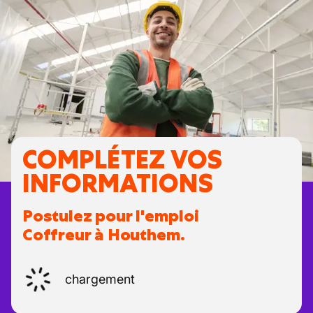
COMPLÉTEZ VOS
INFORMATIONS
Postulez pour l'emploi
Coffreur à Houthem.
chargement