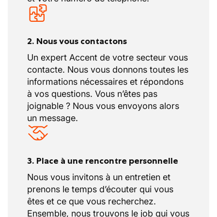
2. Nous vous contactons
Un expert Accent de votre secteur vous
contacte. Nous vous donnons toutes les
informations nécessaires et répondons
à vos questions. Vous n’êtes pas
joignable ? Nous vous envoyons alors
un message.
3. Place à une rencontre personnelle
Nous vous invitons à un entretien et
prenons le temps d’écouter qui vous
êtes et ce que vous recherchez.
Ensemble, nous trouvons le job qui vous