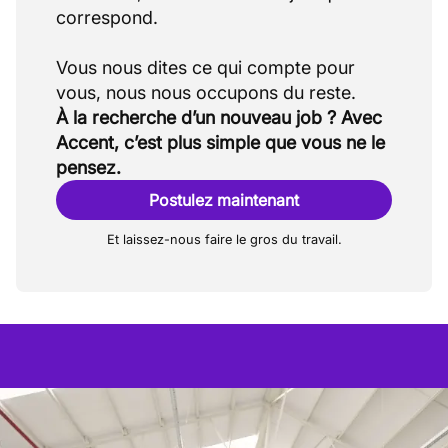
correspond.
Vous nous dites ce qui compte pour
À la recherche d’un nouveau job ? Avec
Accent, c’est plus simple que vous ne le
pensez.
Postulez maintenant
Et laissez-nous faire le gros du travail.