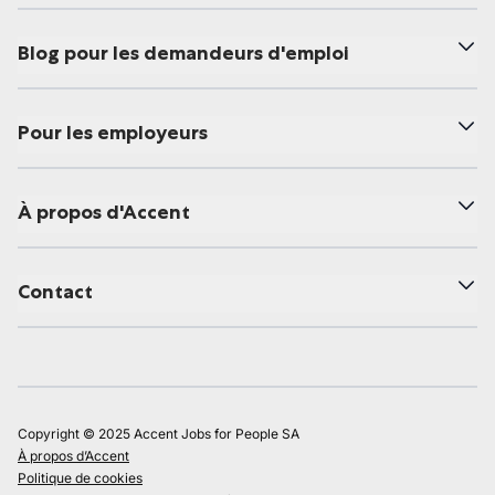
Blog pour les demandeurs d'emploi
Pour les employeurs
À propos d'Accent
Contact
Copyright © 2025 Accent Jobs for People SA
À propos d’Accent
Politique de cookies