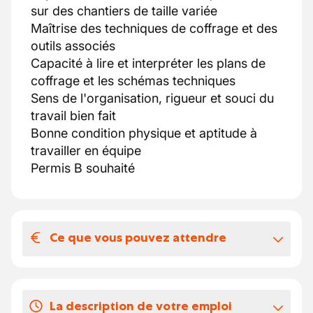
sur des chantiers de taille variée
Maîtrise des techniques de coffrage et des
outils associés
Capacité à lire et interpréter les plans de
coffrage et les schémas techniques
Sens de l'organisation, rigueur et souci du
travail bien fait
Bonne condition physique et aptitude à
travailler en équipe
Permis B souhaité
Ce que vous pouvez attendre
Votre salaire et vos avantages
extralégaux
La description de votre emploi
une entreprise leader dans le secteur de la