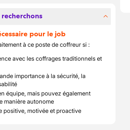
 recherchons
essaire pour le job
tement à ce poste de coffreur si :
nce avec les coffrages traditionnels et
nde importance à la sécurité, la
abilité
 en équipe, mais pouvez également
de manière autonome
 positive, motivée et proactive