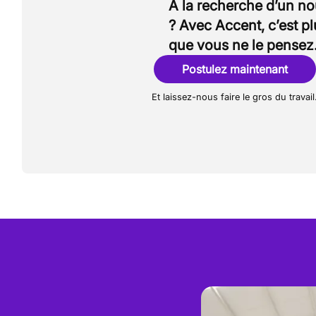
À la recherche d’un n
? Avec Accent, c’est p
que vous ne le pensez
Postulez maintenant
Et laissez-nous faire le gros du travail