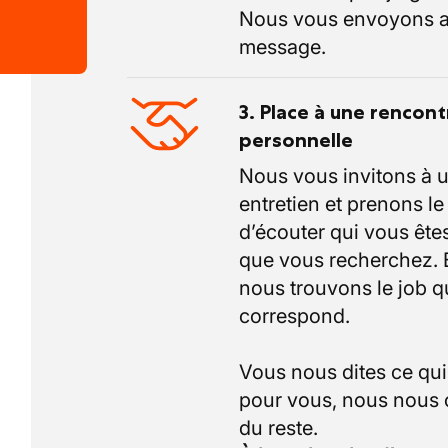
Nous vous envoyons a
message.
3. Place à une rencont
personnelle
Nous vous invitons à 
entretien et prenons l
d’écouter qui vous êtes
que vous recherchez.
nous trouvons le job q
correspond.
Vous nous dites ce qu
pour vous, nous nous