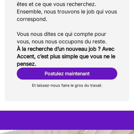
êtes et ce que vous recherchez.
Ensemble, nous trouvons le job qui vous
correspond.
Vous nous dites ce qui compte pour
À la recherche d’un nouveau job ? Avec
Accent, c’est plus simple que vous ne le
pensez.
Postulez maintenant
Et laissez-nous faire le gros du travail.