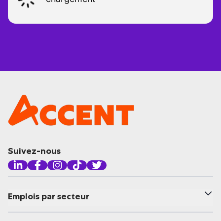
Suivez-nous
Emplois par secteur