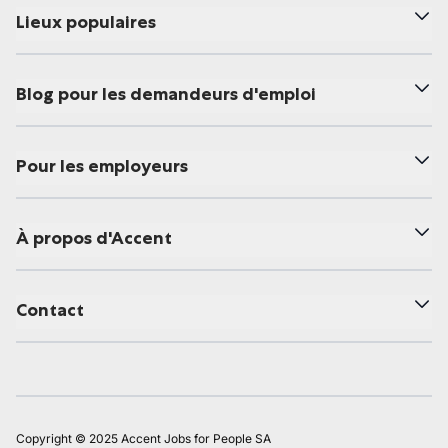
Lieux populaires
Blog pour les demandeurs d'emploi
Pour les employeurs
À propos d'Accent
Contact
Copyright © 2025 Accent Jobs for People SA