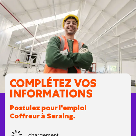
COMPLÉTEZ VOS
INFORMATIONS
Postulez pour l'emploi
Coffreur à Seraing.
chargement