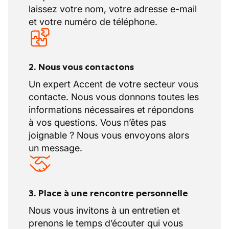
laissez votre nom, votre adresse e-mail
et votre numéro de téléphone.
2. Nous vous contactons
Un expert Accent de votre secteur vous
contacte. Nous vous donnons toutes les
informations nécessaires et répondons
à vos questions. Vous n’êtes pas
joignable ? Nous vous envoyons alors
un message.
3. Place à une rencontre personnelle
Nous vous invitons à un entretien et
prenons le temps d’écouter qui vous