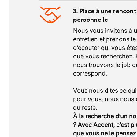
3. Place à une rencont
personnelle
Nous vous invitons à 
entretien et prenons l
d’écouter qui vous êtes
que vous recherchez.
nous trouvons le job q
correspond.
Vous nous dites ce qu
pour vous, nous nous
À la recherche d’un n
? Avec Accent, c’est p
que vous ne le pensez