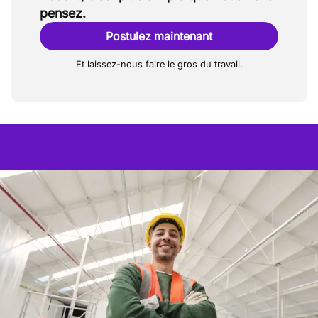
pensez.
Postulez maintenant
Et laissez-nous faire le gros du travail.