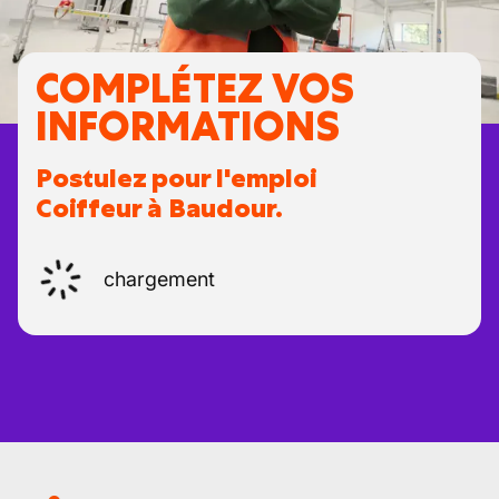
COMPLÉTEZ VOS
INFORMATIONS
Postulez pour l'emploi
Coiffeur à Baudour.
chargement