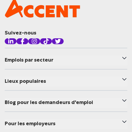
Suivez-nous
Emplois par secteur
Lieux populaires
Blog pour les demandeurs d'emploi
Pour les employeurs