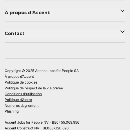
À propos d'Accent
Contact
Copyright © 2025 Accent Jobs for People SA
À propos d’Accent
Politique de cookies
Politique de respect de la vie privée
Conditions d'utilisation
Politique d’Alerte
Numeros dagrement
Phishing
Accent Jobs for People NV - BE0455.069.956
Accent Construct NV - BE0887.120.626