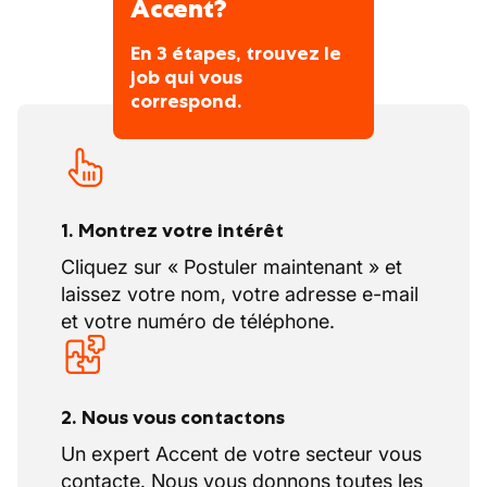
Accent?
En 3 étapes, trouvez le
job qui vous
correspond.
1. Montrez votre intérêt
Cliquez sur « Postuler maintenant » et
laissez votre nom, votre adresse e-mail
et votre numéro de téléphone.
2. Nous vous contactons
Un expert Accent de votre secteur vous
contacte. Nous vous donnons toutes les