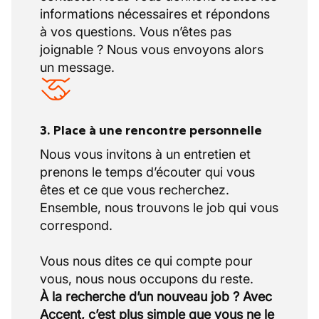
informations nécessaires et répondons
à vos questions. Vous n’êtes pas
joignable ? Nous vous envoyons alors
un message.
3. Place à une rencontre personnelle
Nous vous invitons à un entretien et
prenons le temps d’écouter qui vous
êtes et ce que vous recherchez.
Ensemble, nous trouvons le job qui vous
correspond.
Vous nous dites ce qui compte pour
À la recherche d’un nouveau job ? Avec
Accent, c’est plus simple que vous ne le