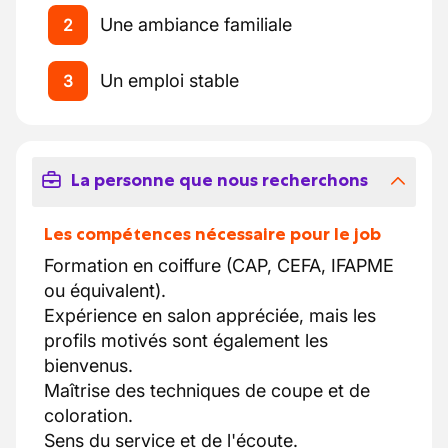
Une ambiance familiale
2
Un emploi stable
3
La personne que nous recherchons
Les compétences nécessaire pour le job
Formation en coiffure (CAP, CEFA, IFAPME
ou équivalent).
Expérience en salon appréciée, mais les
profils motivés sont également les
bienvenus.
Maîtrise des techniques de coupe et de
coloration.
Sens du service et de l'écoute.