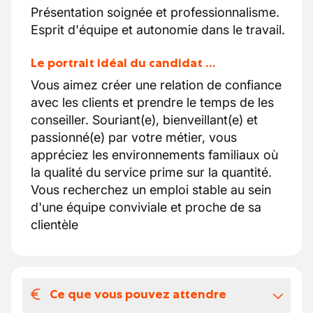
Présentation soignée et professionnalisme.
Esprit d'équipe et autonomie dans le travail.
Le portrait idéal du candidat …
Vous aimez créer une relation de confiance
avec les clients et prendre le temps de les
conseiller. Souriant(e), bienveillant(e) et
passionné(e) par votre métier, vous
appréciez les environnements familiaux où
la qualité du service prime sur la quantité.
Vous recherchez un emploi stable au sein
d'une équipe conviviale et proche de sa
clientèle
Ce que vous pouvez attendre