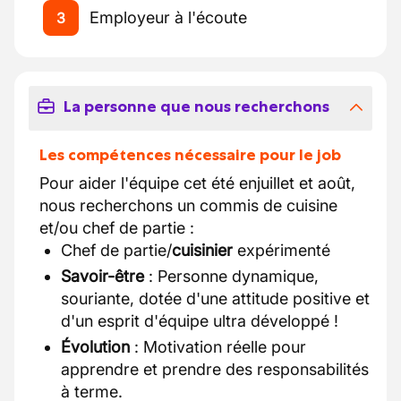
Employeur à l'écoute
3
La personne que nous recherchons
Les compétences nécessaire pour le job
Pour aider l'équipe cet été enjuillet et août,
nous recherchons un commis de cuisine
et/ou chef de partie :
Chef de partie/
cuisinier
expérimenté
Savoir-être
: Personne dynamique,
souriante, dotée d'une attitude positive et
d'un esprit d'équipe ultra développé !
Évolution
: Motivation réelle pour
apprendre et prendre des responsabilités
à terme.