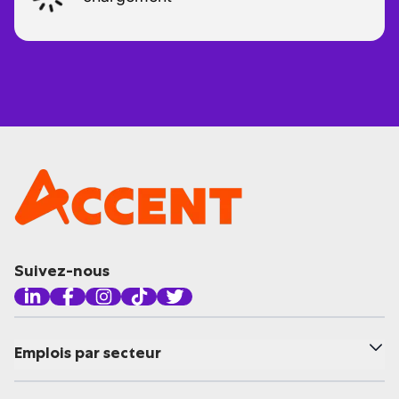
Suivez-nous
Emplois par secteur