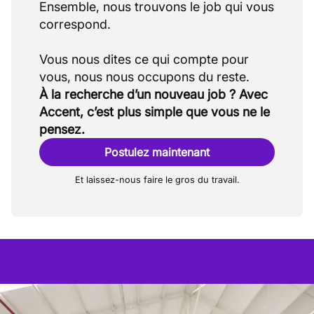
Ensemble, nous trouvons le job qui vous
correspond.
Vous nous dites ce qui compte pour
À la recherche d’un nouveau job ? Avec
Accent, c’est plus simple que vous ne le
pensez.
Postulez maintenant
Et laissez-nous faire le gros du travail.