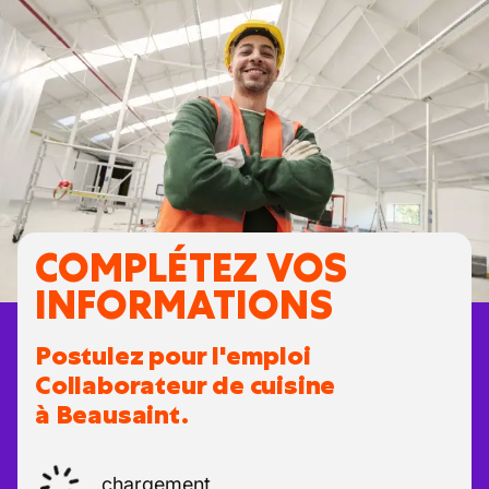
COMPLÉTEZ VOS
INFORMATIONS
Postulez pour l'emploi
Collaborateur de cuisine
à Beausaint.
chargement