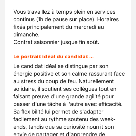
Vous travaillez à temps plein en services
continus (1h de pause sur place). Horaires
fixés principalement du mercredi au
dimanche.
Contrat saisonnier jusque fin août.
Le portrait idéal du candidat …
Le candidat idéal se distingue par son
énergie positive et son calme rassurant face
au stress du coup de feu. Naturellement
solidaire, il soutient ses collègues tout en
faisant preuve d'une grande agilité pour
passer d'une tâche à l'autre avec efficacité.
Sa flexibilité lui permet de s'adapter
facilement au rythme soutenu des week-
ends, tandis que sa curiosité nourrit son
envie de partager et d'apprendre de