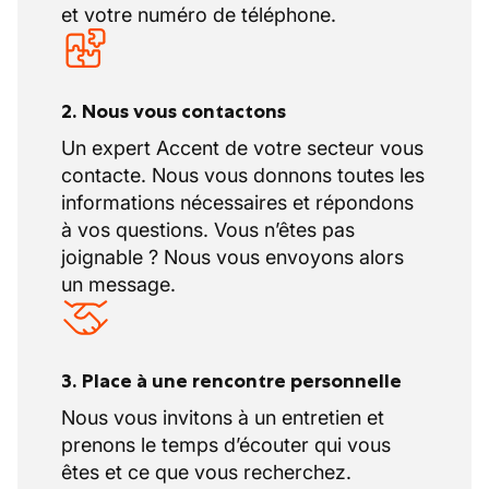
et votre numéro de téléphone.
2. Nous vous contactons
Un expert Accent de votre secteur vous
contacte. Nous vous donnons toutes les
informations nécessaires et répondons
à vos questions. Vous n’êtes pas
joignable ? Nous vous envoyons alors
un message.
3. Place à une rencontre personnelle
Nous vous invitons à un entretien et
prenons le temps d’écouter qui vous
êtes et ce que vous recherchez.