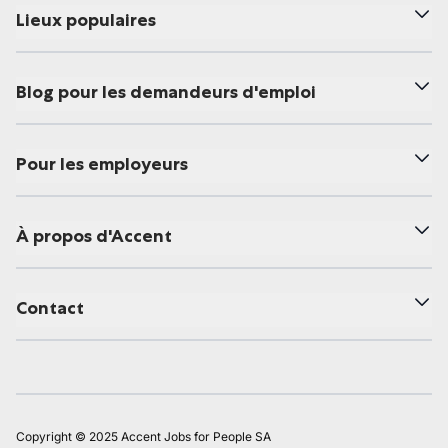
Lieux populaires
Blog pour les demandeurs d'emploi
Pour les employeurs
À propos d'Accent
Contact
Copyright © 2025 Accent Jobs for People SA