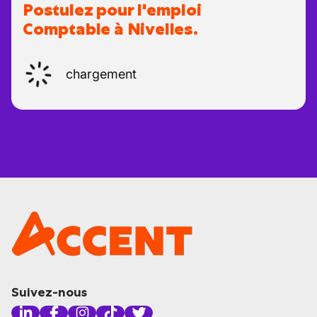
Postulez pour l'emploi
Comptable à Nivelles.
chargement
Suivez-nous