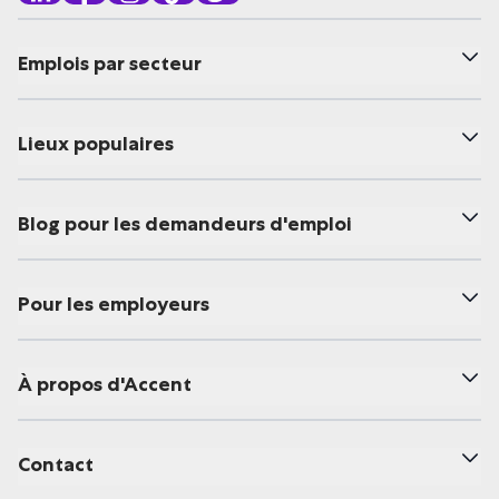
Emplois par secteur
Lieux populaires
Blog pour les demandeurs d'emploi
Pour les employeurs
À propos d'Accent
Contact