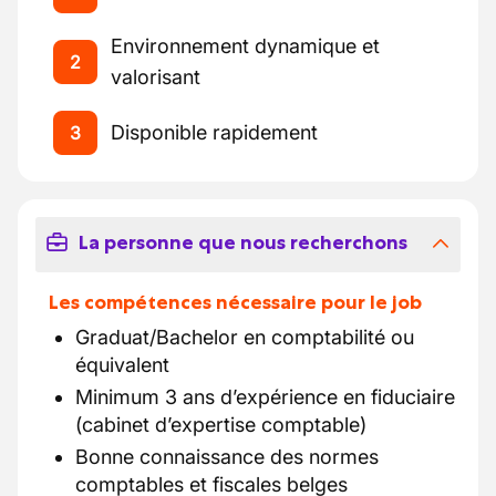
Environnement dynamique et
2
valorisant
Disponible rapidement
3
La personne que nous recherchons
Les compétences nécessaire pour le job
Graduat/Bachelor en comptabilité ou
équivalent
Minimum 3 ans d’expérience en fiduciaire
(cabinet d’expertise comptable)
Bonne connaissance des normes
comptables et fiscales belges