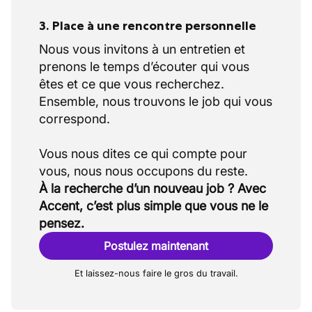
3. Place à une rencontre personnelle
Nous vous invitons à un entretien et
prenons le temps d’écouter qui vous
êtes et ce que vous recherchez.
Ensemble, nous trouvons le job qui vous
correspond.
Vous nous dites ce qui compte pour
À la recherche d’un nouveau job ? Avec
Accent, c’est plus simple que vous ne le
pensez.
Postulez maintenant
Et laissez-nous faire le gros du travail.