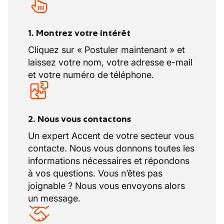
1. Montrez votre intérêt
Cliquez sur « Postuler maintenant » et
laissez votre nom, votre adresse e-mail
et votre numéro de téléphone.
2. Nous vous contactons
Un expert Accent de votre secteur vous
contacte. Nous vous donnons toutes les
informations nécessaires et répondons
à vos questions. Vous n’êtes pas
joignable ? Nous vous envoyons alors
un message.