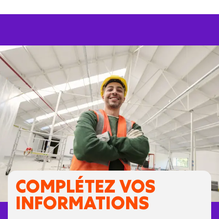
COMPLÉTEZ VOS
INFORMATIONS