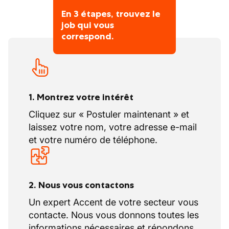
En 3 étapes, trouvez le
job qui vous
correspond.
1. Montrez votre intérêt
Cliquez sur « Postuler maintenant » et
laissez votre nom, votre adresse e-mail
et votre numéro de téléphone.
2. Nous vous contactons
Un expert Accent de votre secteur vous
contacte. Nous vous donnons toutes les
informations nécessaires et répondons