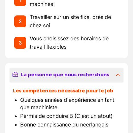
1
machines
Travailler sur un site fixe, près de
2
chez soi
Vous choisissez des horaires de
3
travail flexibles
La personne que nous recherchons
Les compétences nécessaire pour le job
Quelques années d'expérience en tant
que machiniste
Permis de conduire B (C est un atout)
Bonne connaissance du néerlandais