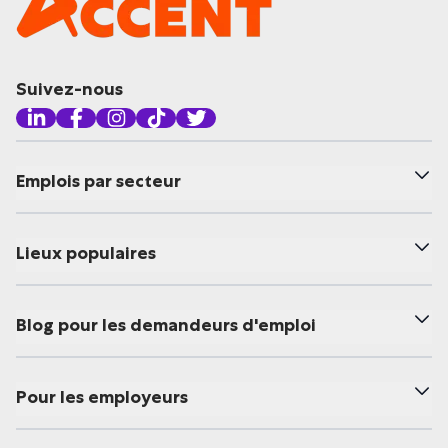
Suivez-nous
Emplois par secteur
Lieux populaires
Blog pour les demandeurs d'emploi
Pour les employeurs