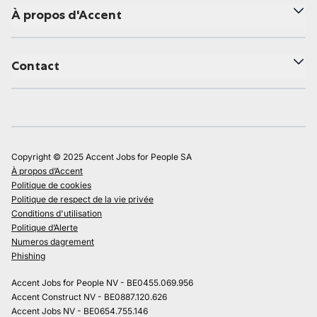
À propos d'Accent
Contact
Copyright © 2025 Accent Jobs for People SA
À propos d’Accent
Politique de cookies
Politique de respect de la vie privée
Conditions d'utilisation
Politique d’Alerte
Numeros dagrement
Phishing
Accent Jobs for People NV - BE0455.069.956
Accent Construct NV - BE0887.120.626
Accent Jobs NV - BE0654.755.146