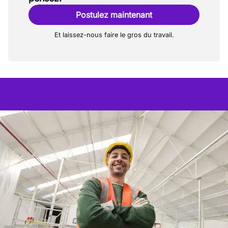
Postulez maintenant
Et laissez-nous faire le gros du travail.