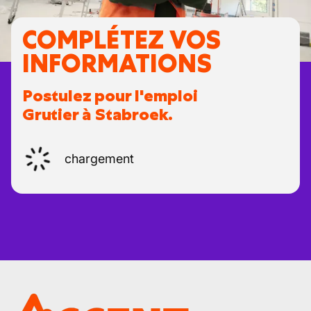
COMPLÉTEZ VOS
INFORMATIONS
Postulez pour l'emploi
Grutier à Stabroek.
chargement