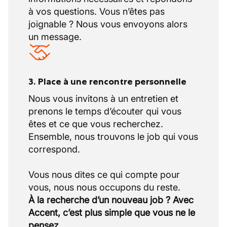
à vos questions. Vous n’êtes pas
joignable ? Nous vous envoyons alors
un message.
3. Place à une rencontre personnelle
Nous vous invitons à un entretien et
prenons le temps d’écouter qui vous
êtes et ce que vous recherchez.
Ensemble, nous trouvons le job qui vous
correspond.
Vous nous dites ce qui compte pour
À la recherche d’un nouveau job ? Avec
Accent, c’est plus simple que vous ne le
pensez.