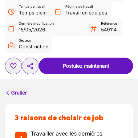
Temps de travail
Régime de travail
Temps plein
Travail en équipes
Dernière modification
Référence
15/05/2026
549114
Secteur
Construction
Postulez maintenant
Grutier
3 raisons de choisir ce job
Travailler avec les dernières