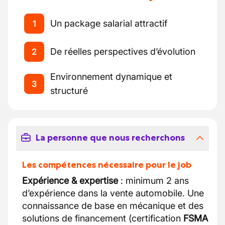
Un package salarial attractif
1
De réelles perspectives d’évolution
2
Environnement dynamique et
3
structuré
La personne que nous recherchons
Les compétences nécessaire pour le job
Expérience & expertise
: minimum 2 ans
d’expérience dans la vente automobile. Une
connaissance de base en mécanique et des
solutions de financement (certification
FSMA