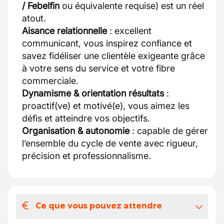
/ Febelfin
ou équivalente requise) est un réel
atout.
Aisance relationnelle
: excellent
communicant, vous inspirez confiance et
savez fidéliser une clientèle exigeante grâce
à votre sens du service et votre fibre
commerciale.
Dynamisme & orientation résultats
:
proactif(ve) et motivé(e), vous aimez les
défis et atteindre vos objectifs.
Organisation & autonomie
: capable de gérer
l’ensemble du cycle de vente avec rigueur,
précision et professionnalisme.
Ce que vous pouvez attendre