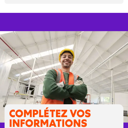
COMPLÉTEZ VOS
INFORMATIONS