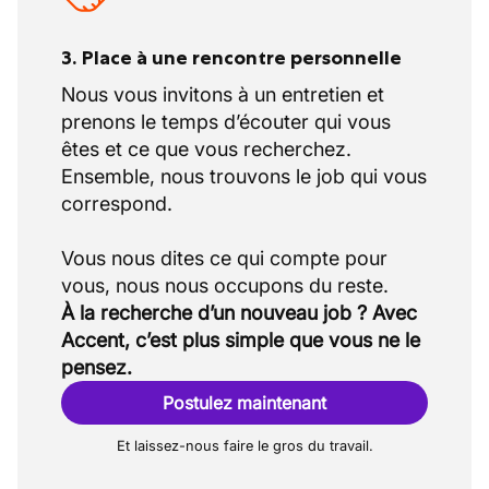
3. Place à une rencontre personnelle
Nous vous invitons à un entretien et
prenons le temps d’écouter qui vous
êtes et ce que vous recherchez.
Ensemble, nous trouvons le job qui vous
correspond.
Vous nous dites ce qui compte pour
À la recherche d’un nouveau job ? Avec
Accent, c’est plus simple que vous ne le
pensez.
Postulez maintenant
Et laissez-nous faire le gros du travail.