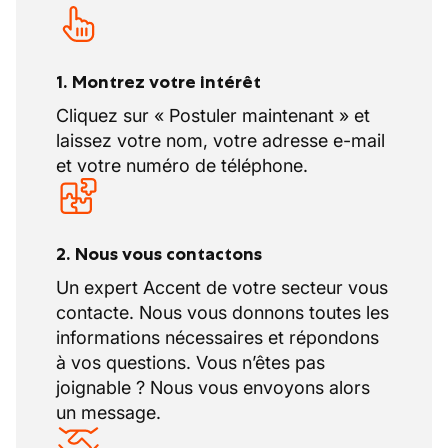
1. Montrez votre intérêt
Cliquez sur « Postuler maintenant » et
laissez votre nom, votre adresse e-mail
et votre numéro de téléphone.
2. Nous vous contactons
Un expert Accent de votre secteur vous
contacte. Nous vous donnons toutes les
informations nécessaires et répondons
à vos questions. Vous n’êtes pas
joignable ? Nous vous envoyons alors
un message.