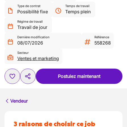
Type de contrat
Temps de travail
Possibilité fixe
Temps plein
Régime de travail
Travail de jour
Dernière modification
Référence
08/07/2026
558268
Secteur
Ventes et marketing
Postulez maintenant
Vendeur
3 raisons de choisir ce job