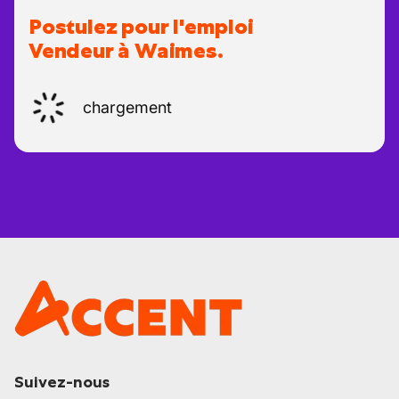
Postulez pour l'emploi
Vendeur à Waimes.
chargement
Suivez-nous