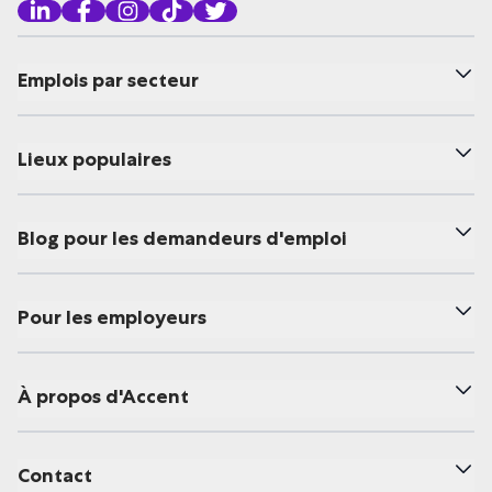
Emplois par secteur
Lieux populaires
Blog pour les demandeurs d'emploi
Pour les employeurs
À propos d'Accent
Contact