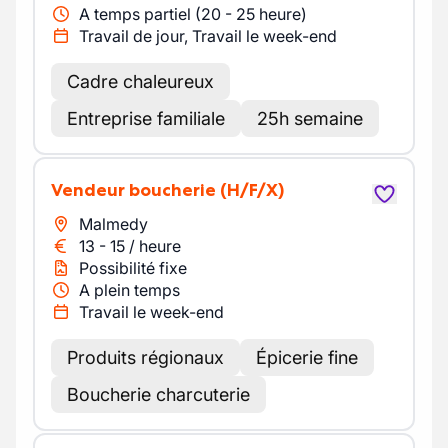
A temps partiel (20 - 25 heure)
Travail de jour, Travail le week-end
Cadre chaleureux
Entreprise familiale
25h semaine
Vendeur boucherie
(H/F/X)
Malmedy
13
-
15
/
heure
Possibilité fixe
A plein temps
Travail le week-end
Produits régionaux
Épicerie fine
Boucherie charcuterie