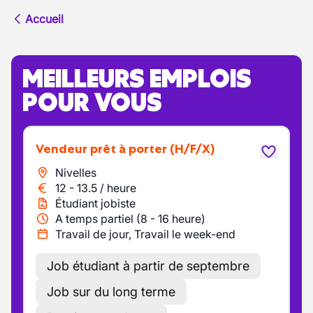
Accueil
MEILLEURS EMPLOIS
POUR VOUS
Vendeur prêt à porter
(H/F/X)
Nivelles
12
-
13.5
/
heure
Étudiant jobiste
A temps partiel (8 - 16 heure)
Travail de jour, Travail le week-end
Job étudiant à partir de septembre
Job sur du long terme