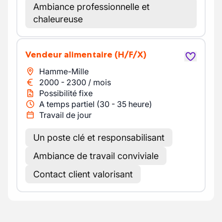
Ambiance professionnelle et
chaleureuse
Vendeur alimentaire
(H/F/X)
Hamme-Mille
2000
-
2300
/
mois
Possibilité fixe
A temps partiel (30 - 35 heure)
Travail de jour
Un poste clé et responsabilisant
Ambiance de travail conviviale
Contact client valorisant