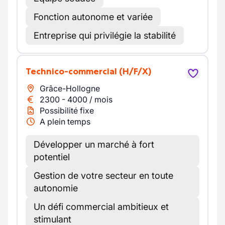
Fonction autonome et variée
Entreprise qui privilégie la stabilité
Technico-commercial
(H/F/X)
Grâce-Hollogne
2300
-
4000
/
mois
Possibilité fixe
A plein temps
Développer un marché à fort
potentiel
Gestion de votre secteur en toute
autonomie
Un défi commercial ambitieux et
stimulant