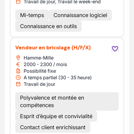
Travail de jour, Travail le week-end
Mi-temps
Connaissance logiciel
Connaissance en outils
Vendeur en bricolage
(H/F/X)
Hamme-Mille
2000
-
2300
/
mois
Possibilité fixe
A temps partiel (30 - 35 heure)
Travail de jour
Polyvalence et montée en
compétences
Esprit d’équipe et convivialité
Contact client enrichissant