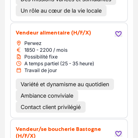
Un rôle au cœur de la vie locale
Vendeur alimentaire
(H/F/X)
Perwez
1850
-
2200
/
mois
Possibilité fixe
A temps partiel (25 - 35 heure)
Travail de jour
Variété et dynamisme au quotidien
Ambiance conviviale
Contact client privilégié
Vendeur/se boucherie Bastogne
(H/F/X)