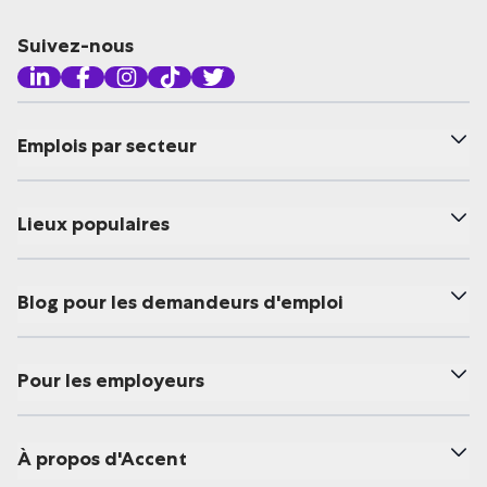
Suivez-nous
Emplois par secteur
Lieux populaires
Blog pour les demandeurs d'emploi
Pour les employeurs
À propos d'Accent