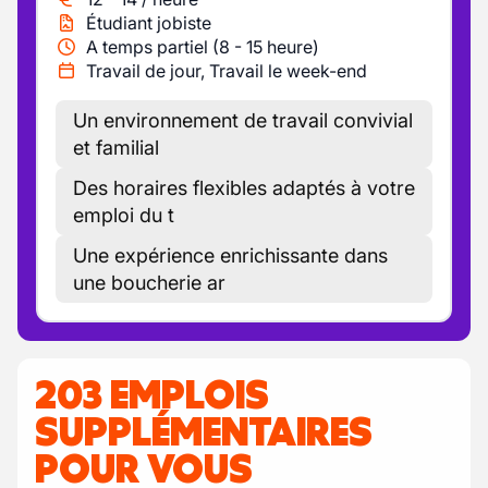
Étudiant jobiste
A temps partiel (8 - 15 heure)
Travail de jour, Travail le week-end
Un environnement de travail convivial
et familial
Des horaires flexibles adaptés à votre
emploi du t
Une expérience enrichissante dans
une boucherie ar
203 EMPLOIS
SUPPLÉMENTAIRES
POUR VOUS