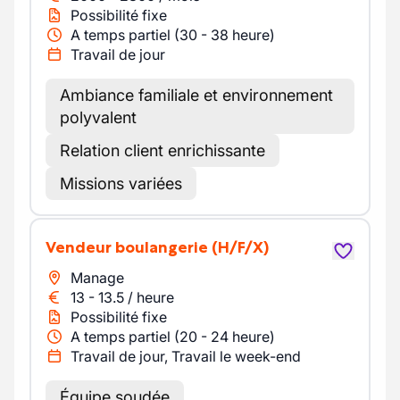
Possibilité fixe
A temps partiel (30 - 38 heure)
Travail de jour
Ambiance familiale et environnement
polyvalent
Relation client enrichissante
Missions variées
Vendeur boulangerie
(H/F/X)
Manage
13
-
13.5
/
heure
Possibilité fixe
A temps partiel (20 - 24 heure)
Travail de jour, Travail le week-end
Équipe soudée