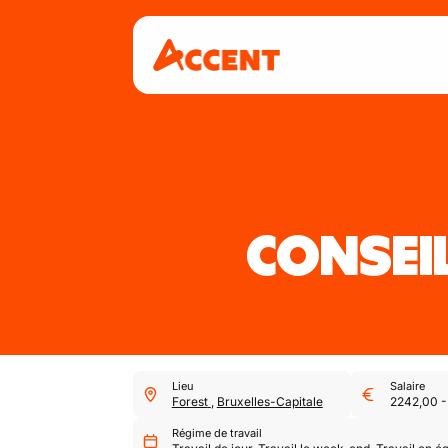
CONSE
Lieu
Salaire
Forest
,
Bruxelles-Capitale
2242,00
Régime de travail