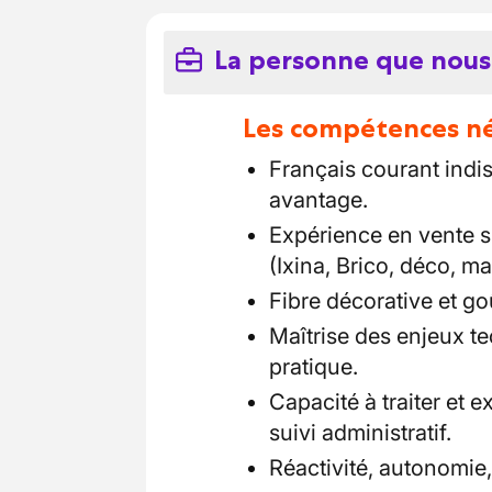
La personne que nous
Les compétences néc
Français courant indi
avantage.
Expérience en vente 
(Ixina, Brico, déco, ma
Fibre décorative et go
Maîtrise des enjeux te
pratique.
Capacité à traiter et e
suivi administratif.
Réactivité, autonomie, 