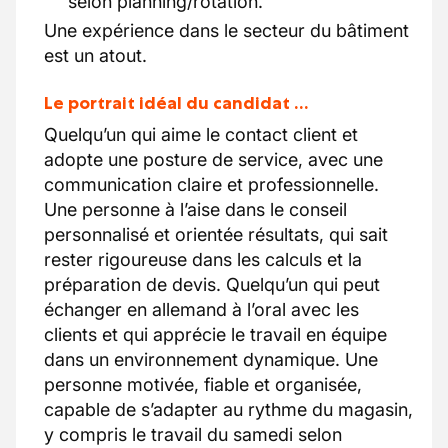
selon planning/rotation.
Une expérience dans le secteur du bâtiment
est un atout.
Le portrait idéal du candidat …
Quelqu’un qui aime le contact client et
adopte une posture de service, avec une
communication claire et professionnelle.
Une personne à l’aise dans le conseil
personnalisé et orientée résultats, qui sait
rester rigoureuse dans les calculs et la
préparation de devis. Quelqu’un qui peut
échanger en allemand à l’oral avec les
clients et qui apprécie le travail en équipe
dans un environnement dynamique. Une
personne motivée, fiable et organisée,
capable de s’adapter au rythme du magasin,
y compris le travail du samedi selon