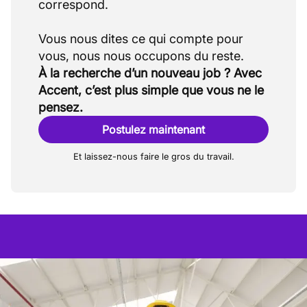
correspond.
Vous nous dites ce qui compte pour
À la recherche d’un nouveau job ? Avec
Accent, c’est plus simple que vous ne le
pensez.
Postulez maintenant
Et laissez-nous faire le gros du travail.