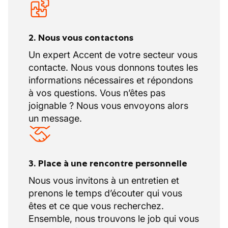
2. Nous vous contactons
Un expert Accent de votre secteur vous
contacte. Nous vous donnons toutes les
informations nécessaires et répondons
à vos questions. Vous n’êtes pas
joignable ? Nous vous envoyons alors
un message.
3. Place à une rencontre personnelle
Nous vous invitons à un entretien et
prenons le temps d’écouter qui vous
êtes et ce que vous recherchez.
Ensemble, nous trouvons le job qui vous