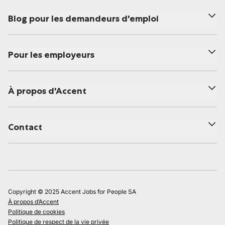
Blog pour les demandeurs d'emploi
Pour les employeurs
À propos d'Accent
Contact
Copyright © 2025 Accent Jobs for People SA
À propos d’Accent
Politique de cookies
Politique de respect de la vie privée