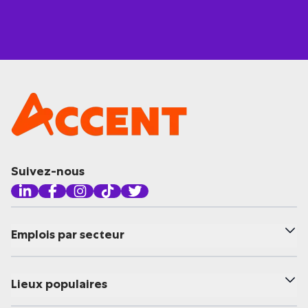
Suivez-nous
Emplois par secteur
Lieux populaires