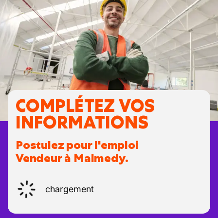
COMPLÉTEZ VOS
INFORMATIONS
Postulez pour l'emploi
Vendeur à Malmedy.
chargement