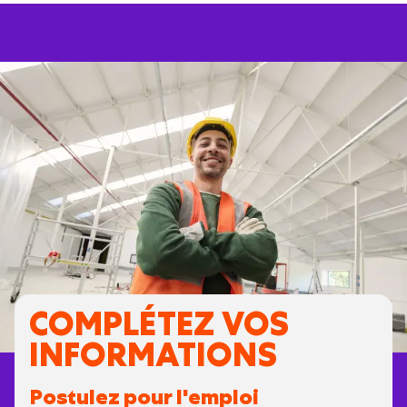
COMPLÉTEZ VOS
INFORMATIONS
Postulez pour l'emploi