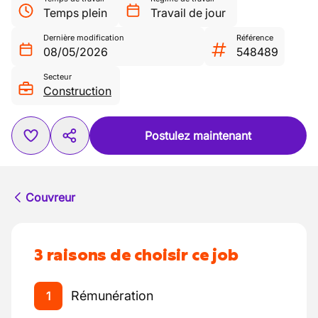
Temps plein
Travail de jour
Dernière modification
Référence
08/05/2026
548489
Secteur
Construction
Postulez maintenant
Couvreur
3 raisons de choisir ce job
Rémunération
1