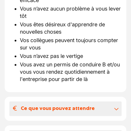
efficace
Vous n’avez aucun problème à vous lever
tôt
Vous êtes désireux d'apprendre de
nouvelles choses
Vos collègues peuvent toujours compter
sur vous
Vous n’avez pas le vertige
Vous avez un permis de conduire B et/ou
vous vous rendez quotidiennement à
l'entreprise pour partir de là
Ce que vous pouvez attendre
Votre salaire et vos avantages
extralégaux