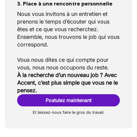
3. Place à une rencontre personnelle
Nous vous invitons à un entretien et
prenons le temps d’écouter qui vous
êtes et ce que vous recherchez.
Ensemble, nous trouvons le job qui vous
correspond.
Vous nous dites ce qui compte pour
À la recherche d’un nouveau job ? Avec
Accent, c’est plus simple que vous ne le
pensez.
Postulez maintenant
Et laissez-nous faire le gros du travail.