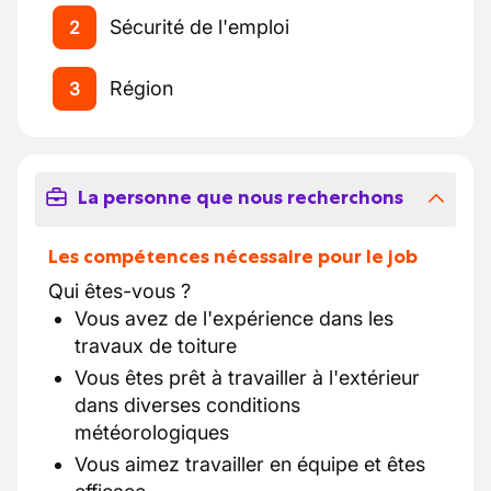
Sécurité de l'emploi
2
Région
3
La personne que nous recherchons
Les compétences nécessaire pour le job
Qui êtes-vous ?
Vous avez de l'expérience dans les
travaux de toiture
Vous êtes prêt à travailler à l'extérieur
dans diverses conditions
météorologiques
Vous aimez travailler en équipe et êtes