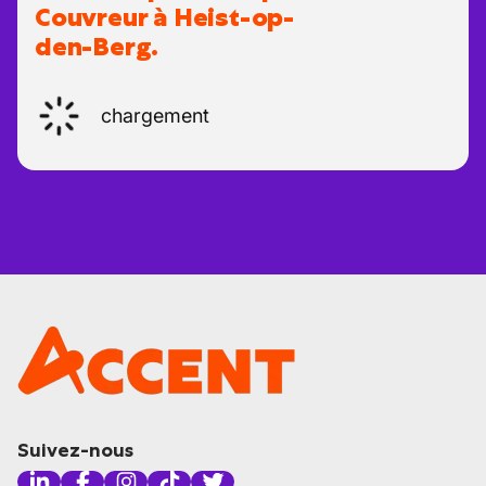
Couvreur à Heist-op-
den-Berg.
chargement
Suivez-nous