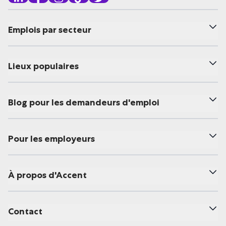
Emplois par secteur
Lieux populaires
Blog pour les demandeurs d'emploi
Pour les employeurs
À propos d'Accent
Contact