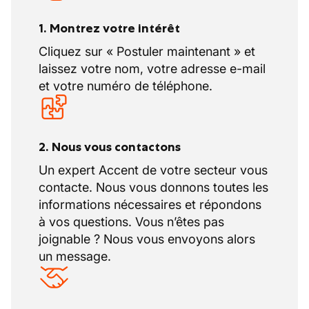
1. Montrez votre intérêt
Cliquez sur « Postuler maintenant » et
laissez votre nom, votre adresse e-mail
et votre numéro de téléphone.
2. Nous vous contactons
Un expert Accent de votre secteur vous
contacte. Nous vous donnons toutes les
informations nécessaires et répondons
à vos questions. Vous n’êtes pas
joignable ? Nous vous envoyons alors
un message.