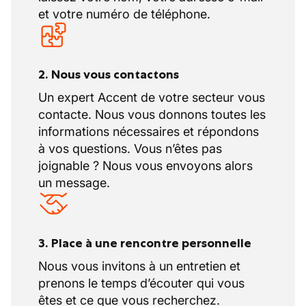
et votre numéro de téléphone.
2. Nous vous contactons
Un expert Accent de votre secteur vous
contacte. Nous vous donnons toutes les
informations nécessaires et répondons
à vos questions. Vous n’êtes pas
joignable ? Nous vous envoyons alors
un message.
3. Place à une rencontre personnelle
Nous vous invitons à un entretien et
prenons le temps d’écouter qui vous
êtes et ce que vous recherchez.