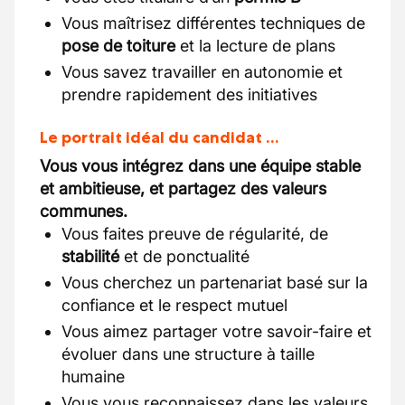
Vous maîtrisez différentes techniques de
pose de toiture
et la lecture de plans
Vous savez travailler en autonomie et
prendre rapidement des initiatives
Le portrait idéal du candidat …
Vous vous intégrez dans une équipe stable
et ambitieuse, et partagez des valeurs
communes.
Vous faites preuve de régularité, de
stabilité
et de ponctualité
Vous cherchez un partenariat basé sur la
confiance et le respect mutuel
Vous aimez partager votre savoir-faire et
évoluer dans une structure à taille
humaine
Vous vous reconnaissez dans les valeurs