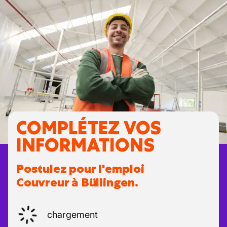
COMPLÉTEZ VOS
INFORMATIONS
Postulez pour l'emploi
Couvreur à Büllingen.
chargement