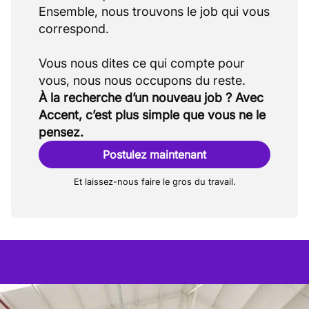
Ensemble, nous trouvons le job qui vous
correspond.
Vous nous dites ce qui compte pour
À la recherche d’un nouveau job ? Avec
Accent, c’est plus simple que vous ne le
pensez.
Postulez maintenant
Et laissez-nous faire le gros du travail.