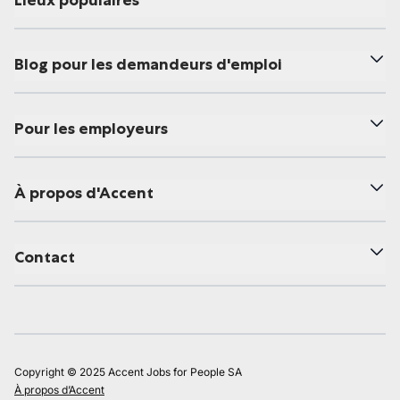
Lieux populaires
Blog pour les demandeurs d'emploi
Pour les employeurs
À propos d'Accent
Contact
Copyright © 2025 Accent Jobs for People SA
À propos d’Accent