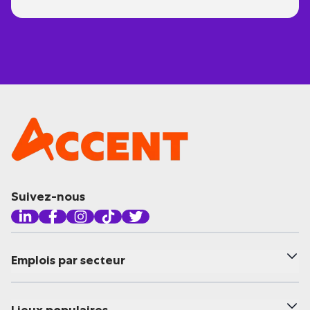
Suivez-nous
Emplois par secteur