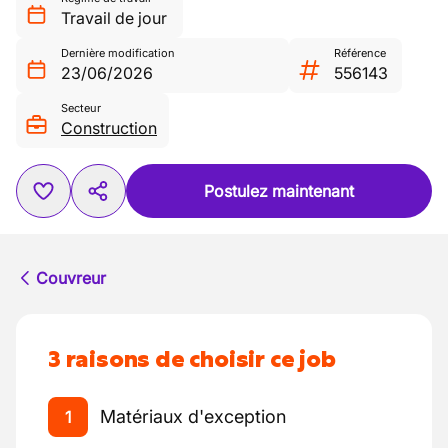
Travail de jour
Dernière modification
Référence
23/06/2026
556143
Secteur
Construction
Postulez maintenant
Couvreur
3 raisons de choisir ce job
Matériaux d'exception
1