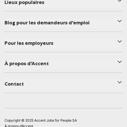
Lieux populaires
Blog pour les demandeurs d'emploi
Pour les employeurs
À propos d'Accent
Contact
Copyright © 2025 Accent Jobs for People SA
À propos d’Accent