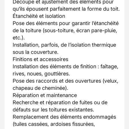
Découpe et ajustement des éléments pour
qu’ils épousent parfaitement la forme du toit.
Étanchéité et isolation
Pose des éléments pour garantir l’étanchéité
de la toiture (sous-toiture, écran pare-pluie,
etc.).
Installation, parfois, de l’isolation thermique
sous la couverture.
Finitions et accessoires
Installation des éléments de finition : faîtage,
rives, noues, gouttières.
Pose des raccords et des ouvertures (velux,
chapeau de cheminée).
Réparation et maintenance
Recherche et réparation de fuites ou de
défauts sur les toitures existantes.
Remplacement des éléments endommagés
(tuiles cassées, ardoises fissurées,