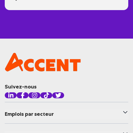
Suivez-nous
Emplois par secteur