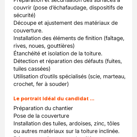
couvrir (pose d’échafaudage, dispositifs de
sécurité)
Découpe et ajustement des matériaux de
couverture.
Installation des éléments de finition (faîtage,
rives, noues, gouttières)
Étanchéité et isolation de la toiture.
Détection et réparation des défauts (fuites,
tuiles cassées)
Utilisation d’outils spécialisés (scie, marteau,
crochet, fer à souder)
Le portrait idéal du candidat …
Préparation du chantier
Pose de la couverture
Installation des tuiles, ardoises, zinc, tôles
ou autres matériaux sur la toiture inclinée.