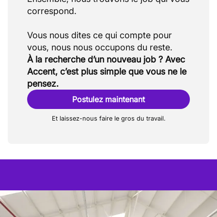
correspond.
Vous nous dites ce qui compte pour
À la recherche d’un nouveau job ? Avec
Accent, c’est plus simple que vous ne le
pensez.
Postulez maintenant
Et laissez-nous faire le gros du travail.