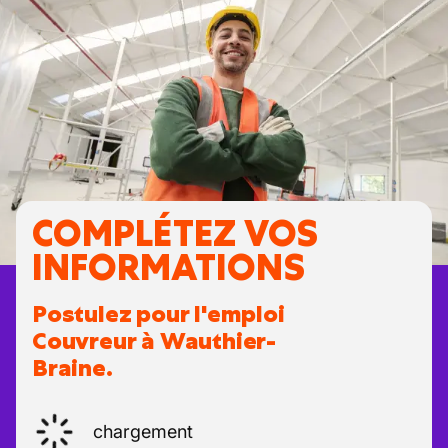
COMPLÉTEZ VOS
INFORMATIONS
Postulez pour l'emploi
Couvreur à Wauthier-
Braine.
chargement