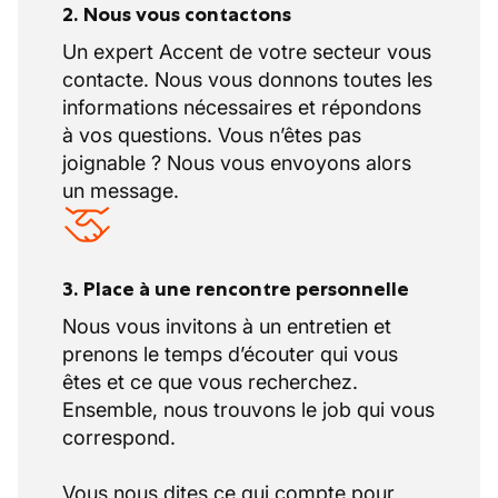
2. Nous vous contactons
Un expert Accent de votre secteur vous
contacte. Nous vous donnons toutes les
informations nécessaires et répondons
à vos questions. Vous n’êtes pas
joignable ? Nous vous envoyons alors
un message.
3. Place à une rencontre personnelle
Nous vous invitons à un entretien et
prenons le temps d’écouter qui vous
êtes et ce que vous recherchez.
Ensemble, nous trouvons le job qui vous
correspond.
Vous nous dites ce qui compte pour