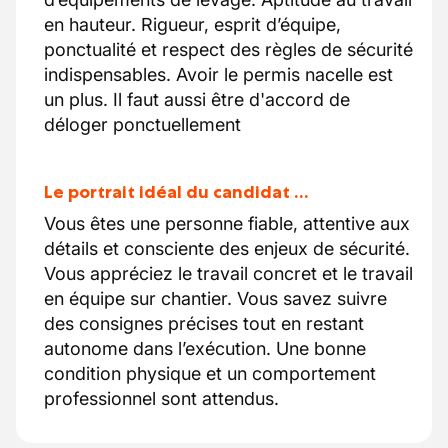
en hauteur. Rigueur, esprit d’équipe,
ponctualité et respect des règles de sécurité
indispensables. Avoir le permis nacelle est
un plus. Il faut aussi être d'accord de
déloger ponctuellement
Le portrait idéal du candidat …
Vous êtes une personne fiable, attentive aux
détails et consciente des enjeux de sécurité.
Vous appréciez le travail concret et le travail
en équipe sur chantier. Vous savez suivre
des consignes précises tout en restant
autonome dans l’exécution. Une bonne
condition physique et un comportement
professionnel sont attendus.