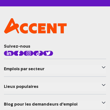
Suivez-nous
Emplois par secteur
Lieux populaires
Blog pour les demandeurs d'emploi