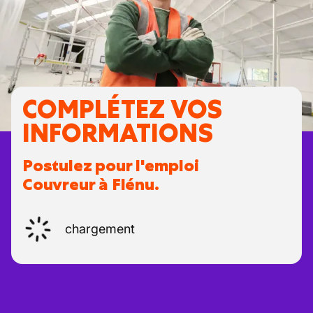
COMPLÉTEZ VOS
INFORMATIONS
Postulez pour l'emploi
Couvreur à Flénu.
chargement