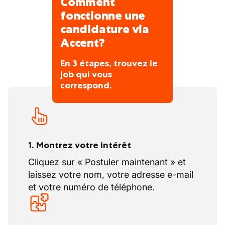
Comment
fonctionne une
candidature via
Accent?
En 3 étapes, trouvez le
job qui vous
correspond.
1. Montrez votre intérêt
Cliquez sur « Postuler maintenant » et
laissez votre nom, votre adresse e-mail
et votre numéro de téléphone.