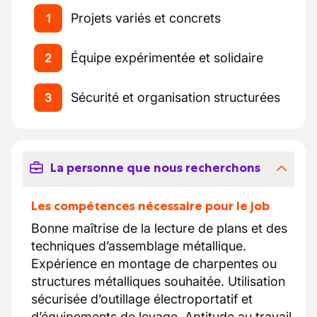
Projets variés et concrets
1
Équipe expérimentée et solidaire
2
Sécurité et organisation structurées
3
La personne que nous recherchons
Les compétences nécessaire pour le job
Bonne maîtrise de la lecture de plans et des
techniques d’assemblage métallique.
Expérience en montage de charpentes ou
structures métalliques souhaitée. Utilisation
sécurisée d’outillage électroportatif et
d’équipements de levage. Aptitude au travail