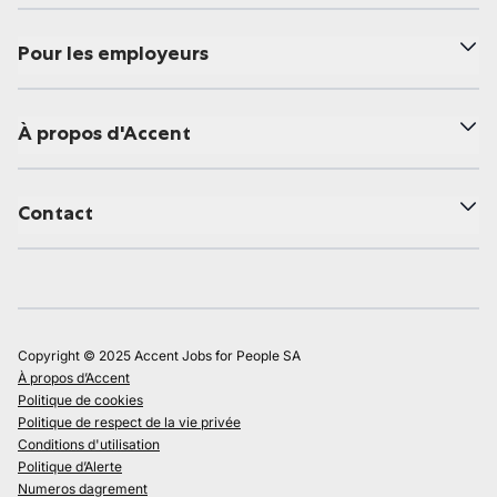
Pour les employeurs
À propos d'Accent
Contact
Copyright © 2025 Accent Jobs for People SA
À propos d’Accent
Politique de cookies
Politique de respect de la vie privée
Conditions d'utilisation
Politique d’Alerte
Numeros dagrement