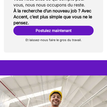
À la recherche d’un nouveau job ? Avec
Accent, c’est plus simple que vous ne le
pensez.
Postulez maintenant
Et laissez-nous faire le gros du travail.