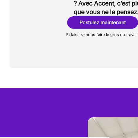
? Avec Accent, c’est p
que vous ne le pensez
Postulez maintenant
Et laissez-nous faire le gros du travail