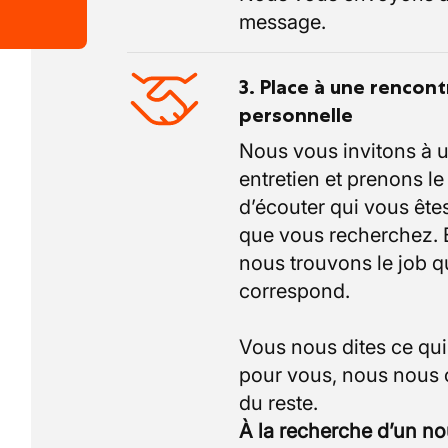
message.
3. Place à une rencont
personnelle
Nous vous invitons à 
entretien et prenons l
d’écouter qui vous êtes
que vous recherchez.
nous trouvons le job q
correspond.
Vous nous dites ce qu
pour vous, nous nous
À la recherche d’un n