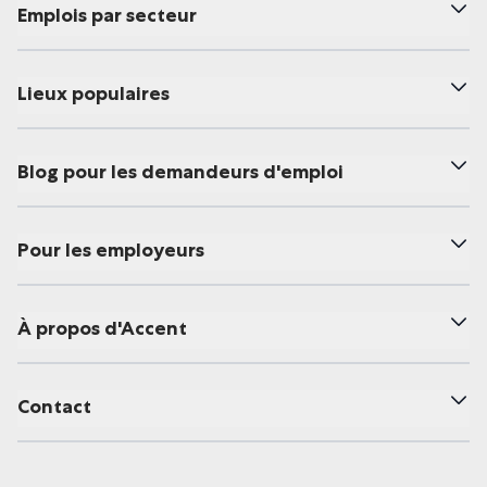
Emplois par secteur
Lieux populaires
Blog pour les demandeurs d'emploi
Pour les employeurs
À propos d'Accent
Contact