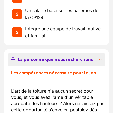
Un salaire basé sur les baremes de
2
la CP124
Intégré une équipe de travail motivé
3
et familial
La personne que nous recherchons
Les compétences nécessaire pour le job
L'art de la toiture n'a aucun secret pour
vous, et vous avez l'âme d'un véritable
acrobate des hauteurs ? Alors ne laissez pas
cette opportunité s'envoler, postulez dès