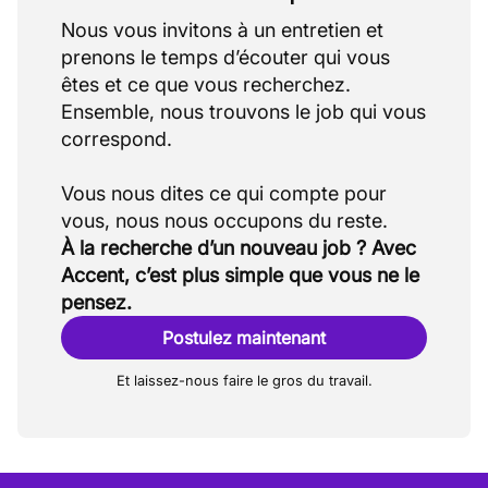
Nous vous invitons à un entretien et
prenons le temps d’écouter qui vous
êtes et ce que vous recherchez.
Ensemble, nous trouvons le job qui vous
correspond.
Vous nous dites ce qui compte pour
À la recherche d’un nouveau job ? Avec
Accent, c’est plus simple que vous ne le
pensez.
Postulez maintenant
Et laissez-nous faire le gros du travail.