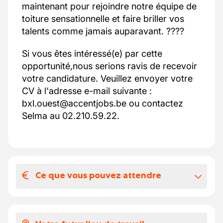
maintenant pour rejoindre notre équipe de
toiture sensationnelle et faire briller vos
talents comme jamais auparavant. ????
Si vous êtes intéressé(e) par cette
opportunité,nous serions ravis de recevoir
votre candidature. Veuillez envoyer votre
CV à l'adresse e-mail suivante :
bxl.ouest@accentjobs.be ou contactez
Selma au 02.210.59.22.
Ce que vous pouvez attendre
Votre salaire et vos avantages
extralégaux