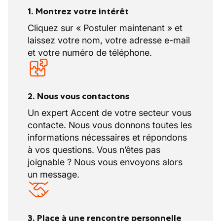
1. Montrez votre intérêt
Cliquez sur « Postuler maintenant » et
laissez votre nom, votre adresse e-mail
et votre numéro de téléphone.
2. Nous vous contactons
Un expert Accent de votre secteur vous
contacte. Nous vous donnons toutes les
informations nécessaires et répondons
à vos questions. Vous n’êtes pas
joignable ? Nous vous envoyons alors
un message.
3. Place à une rencontre personnelle