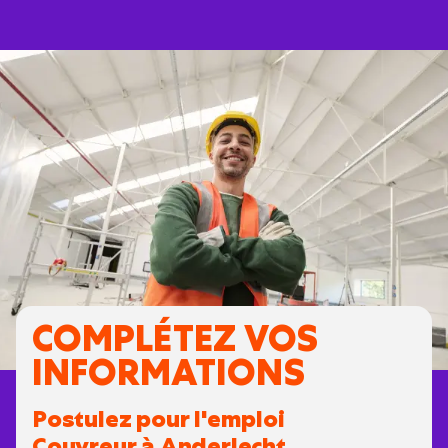
COMPLÉTEZ VOS
INFORMATIONS
Postulez pour l'emploi
Couvreur à Anderlecht.