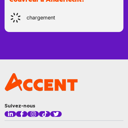
chargement
Suivez-nous