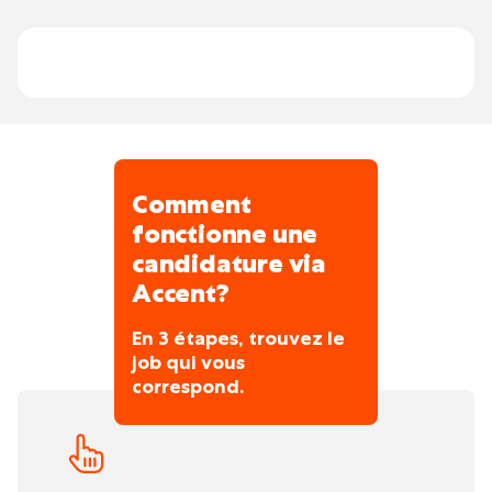
Comment
fonctionne une
candidature via
Accent?
En 3 étapes, trouvez le
job qui vous
correspond.