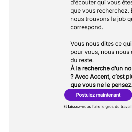
d’écouter qui vous êtes
que vous recherchez.
nous trouvons le job q
correspond.
Vous nous dites ce qu
pour vous, nous nous
À la recherche d’un n
? Avec Accent, c’est p
que vous ne le pensez
Postulez maintenant
Et laissez-nous faire le gros du travail