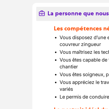
La personne que nous
Les compétences néc
Vous disposez d’une 
couvreur zingueur
Vous maîtrisez les te
Vous êtes capable de 
chantier
Vous êtes soigneux, pr
Vous appréciez le tra
variés
Le permis de conduire