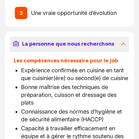
Une vraie opportunité d’évolution
3
La personne que nous recherchons
Les compétences nécessaire pour le job
Expérience confirmée en cuisine en tant
que cuisinier(ère) ou second(e) de cuisine
Bonne maîtrise des techniques de
préparation, cuisson et dressage des
plats
Connaissance des normes d’hygiène et
de sécurité alimentaire (HACCP)
Capacité à travailler efficacement en
équipe et à gérer le rythme soutenu des