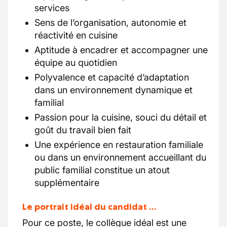
services
Sens de l’organisation, autonomie et
réactivité en cuisine
Aptitude à encadrer et accompagner une
équipe au quotidien
Polyvalence et capacité d’adaptation
dans un environnement dynamique et
familial
Passion pour la cuisine, souci du détail et
goût du travail bien fait
Une expérience en restauration familiale
ou dans un environnement accueillant du
public familial constitue un atout
supplémentaire
Le portrait idéal du candidat …
Pour ce poste, le collègue idéal est une