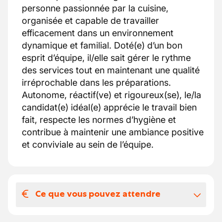
personne passionnée par la cuisine,
organisée et capable de travailler
efficacement dans un environnement
dynamique et familial. Doté(e) d’un bon
esprit d’équipe, il/elle sait gérer le rythme
des services tout en maintenant une qualité
irréprochable dans les préparations.
Autonome, réactif(ve) et rigoureux(se), le/la
candidat(e) idéal(e) apprécie le travail bien
fait, respecte les normes d’hygiène et
contribue à maintenir une ambiance positive
et conviviale au sein de l’équipe.
Ce que vous pouvez attendre
Votre salaire et vos avantages