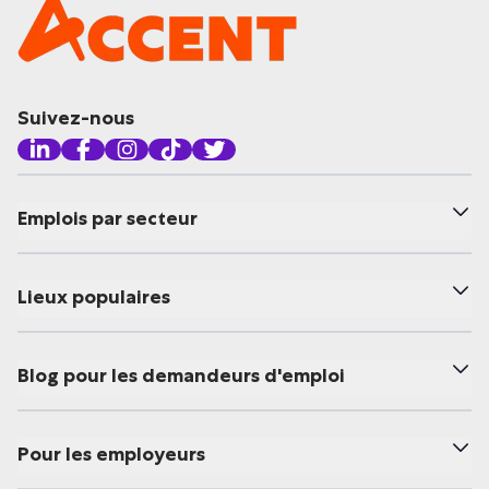
Suivez-nous
Emplois par secteur
Lieux populaires
Blog pour les demandeurs d'emploi
Pour les employeurs