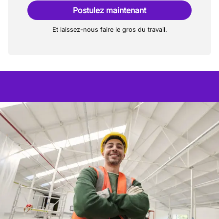
Postulez maintenant
Et laissez-nous faire le gros du travail.