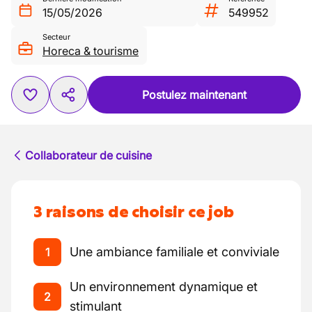
15/05/2026
549952
Secteur
Horeca & tourisme
Postulez maintenant
Collaborateur de cuisine
3 raisons de choisir ce job
Une ambiance familiale et conviviale
1
Un environnement dynamique et
2
stimulant