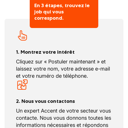
En 3 étapes, trouvez le
job qui vous
correspond.
1. Montrez votre intérêt
Cliquez sur « Postuler maintenant » et
laissez votre nom, votre adresse e-mail
et votre numéro de téléphone.
2. Nous vous contactons
Un expert Accent de votre secteur vous
contacte. Nous vous donnons toutes les
informations nécessaires et répondons