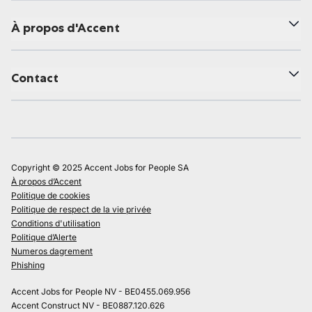
À propos d'Accent
Contact
Copyright © 2025 Accent Jobs for People SA
À propos d’Accent
Politique de cookies
Politique de respect de la vie privée
Conditions d'utilisation
Politique d’Alerte
Numeros dagrement
Phishing
Accent Jobs for People NV - BE0455.069.956
Accent Construct NV - BE0887.120.626