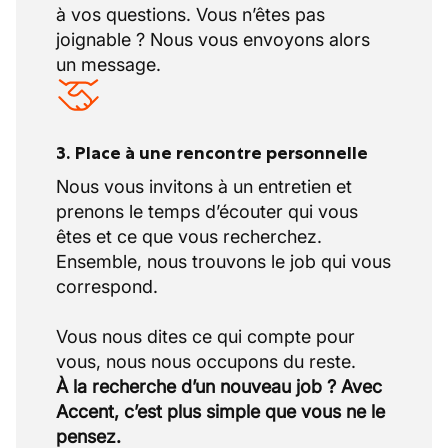
à vos questions. Vous n’êtes pas
joignable ? Nous vous envoyons alors
un message.
3. Place à une rencontre personnelle
Nous vous invitons à un entretien et
prenons le temps d’écouter qui vous
êtes et ce que vous recherchez.
Ensemble, nous trouvons le job qui vous
correspond.
Vous nous dites ce qui compte pour
À la recherche d’un nouveau job ? Avec
Accent, c’est plus simple que vous ne le
pensez.