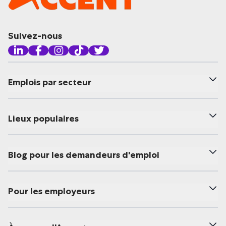
Suivez-nous
Emplois par secteur
Lieux populaires
Blog pour les demandeurs d'emploi
Pour les employeurs