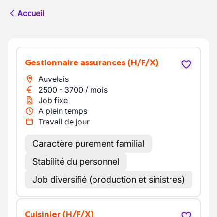
Accueil
Gestionnaire assurances
(H/F/X)
Auvelais
2500
-
3700
/
mois
Job fixe
A plein temps
Travail de jour
Caractère purement familial
Stabilité du personnel
Job diversifié (production et sinistres)
Cuisinier
(H/F/X)