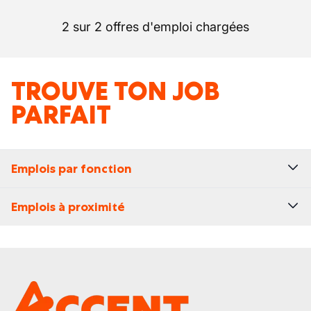
2 sur 2 offres d'emploi chargées
TROUVE TON JOB
PARFAIT
Emplois par fonction
Emplois à proximité