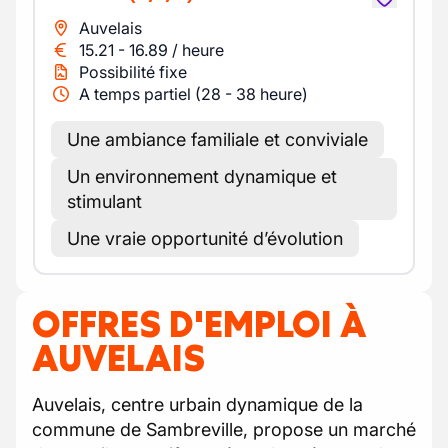
Auvelais
15.21
-
16.89
/
heure
Possibilité fixe
A temps partiel (28 - 38 heure)
Une ambiance familiale et conviviale
Un environnement dynamique et
stimulant
Une vraie opportunité d’évolution
OFFRES D'EMPLOI À
AUVELAIS
Auvelais, centre urbain dynamique de la
commune de Sambreville, propose un marché