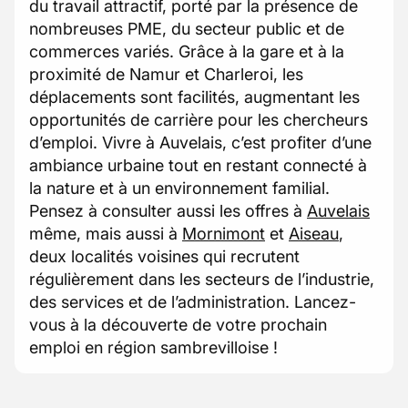
du travail attractif, porté par la présence de
nombreuses PME, du secteur public et de
commerces variés. Grâce à la gare et à la
proximité de Namur et Charleroi, les
déplacements sont facilités, augmentant les
opportunités de carrière pour les chercheurs
d’emploi. Vivre à Auvelais, c’est profiter d’une
ambiance urbaine tout en restant connecté à
la nature et à un environnement familial.
Pensez à consulter aussi les offres à
Auvelais
même, mais aussi à
Mornimont
et
Aiseau
,
deux localités voisines qui recrutent
régulièrement dans les secteurs de l’industrie,
des services et de l’administration. Lancez-
vous à la découverte de votre prochain
emploi en région sambrevilloise !