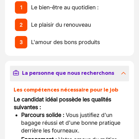
Le bien-être au quotidien :
1
Le plaisir du renouveau
2
L'amour des bons produits
3
La personne que nous recherchons
Les compétences nécessaire pour le job
Le candidat idéal possède les qualités
suivantes :
Parcours solide :
Vous justifiez d'un
bagage réussi et d'une bonne pratique
derrière les fourneaux.