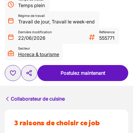
Temps plein
Régime de travail
Travail de jour
,
Travail le week-end
Dernière modification
Référence
22/06/2026
555771
Secteur
Horeca & tourisme
Postulez maintenant
Collaborateur de cuisine
3 raisons de choisir ce job