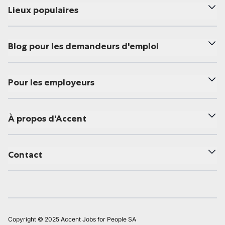
Lieux populaires
Blog pour les demandeurs d'emploi
Pour les employeurs
À propos d'Accent
Contact
Copyright © 2025 Accent Jobs for People SA