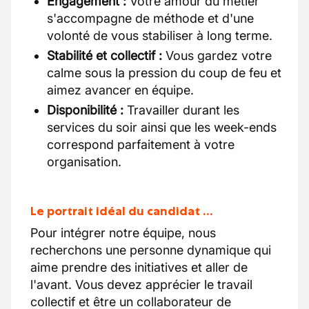
Engagement :
Votre amour du métier
s'accompagne de méthode et d'une
volonté de vous stabiliser à long terme.
Stabilité et collectif :
Vous gardez votre
calme sous la pression du coup de feu et
aimez avancer en équipe.
Disponibilité :
Travailler durant les
services du soir ainsi que les week-ends
correspond parfaitement à votre
organisation.
Le portrait idéal du candidat …
Pour intégrer notre équipe, nous
recherchons une personne dynamique qui
aime prendre des initiatives et aller de
l'avant. Vous devez apprécier le travail
collectif et être un collaborateur de