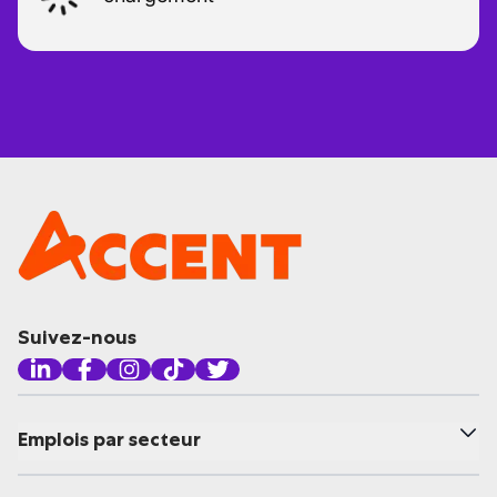
Suivez-nous
Emplois par secteur