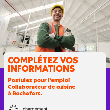
COMPLÉTEZ VOS
INFORMATIONS
Postulez pour l'emploi
Collaborateur de cuisine
à Rochefort.
chargement