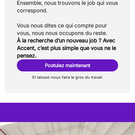
Ensemble, nous trouvons le job qui vous
correspond.
Vous nous dites ce qui compte pour
À la recherche d’un nouveau job ? Avec
Accent, c’est plus simple que vous ne le
pensez.
Postulez maintenant
Et laissez-nous faire le gros du travail.