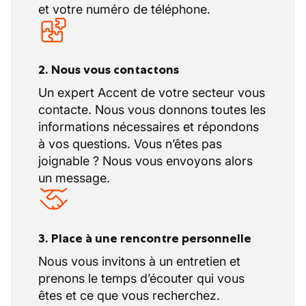
et votre numéro de téléphone.
2. Nous vous contactons
Un expert Accent de votre secteur vous
contacte. Nous vous donnons toutes les
informations nécessaires et répondons
à vos questions. Vous n’êtes pas
joignable ? Nous vous envoyons alors
un message.
3. Place à une rencontre personnelle
Nous vous invitons à un entretien et
prenons le temps d’écouter qui vous
êtes et ce que vous recherchez.