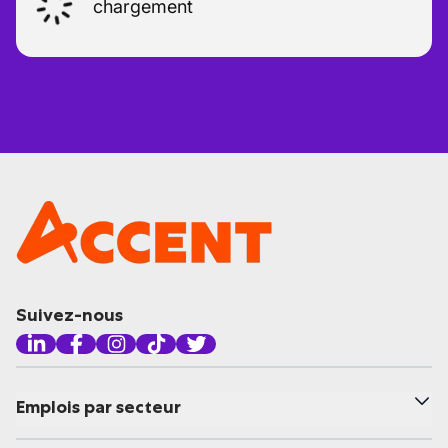
chargement
Suivez-nous
Emplois par secteur