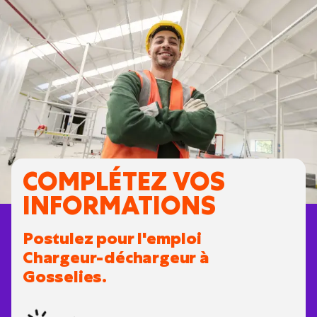
COMPLÉTEZ VOS
INFORMATIONS
Postulez pour l'emploi
Chargeur-déchargeur à
Gosselies.