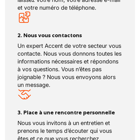
et votre numéro de téléphone.
2. Nous vous contactons
Un expert Accent de votre secteur vous
contacte. Nous vous donnons toutes les
informations nécessaires et répondons
à vos questions. Vous n’êtes pas
joignable ? Nous vous envoyons alors
un message.
3. Place à une rencontre personnelle
Nous vous invitons à un entretien et
prenons le temps d’écouter qui vous
êtes et ce que vous recherchez.