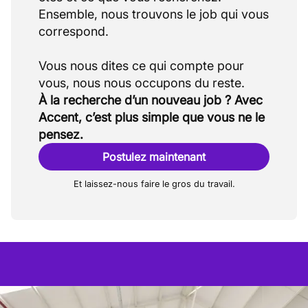
Ensemble, nous trouvons le job qui vous
correspond.
Vous nous dites ce qui compte pour
À la recherche d’un nouveau job ? Avec
Accent, c’est plus simple que vous ne le
pensez.
Postulez maintenant
Et laissez-nous faire le gros du travail.