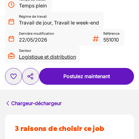
Temps plein
Régime de travail
Travail de jour
,
Travail le week-end
Dernière modification
Référence
22/05/2026
551010
Secteur
Logistique et distribution
Postulez maintenant
Chargeur-déchargeur
3 raisons de choisir ce job