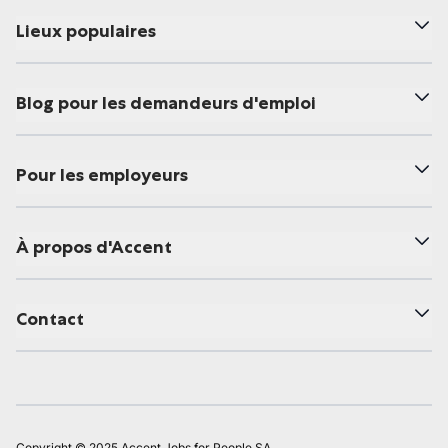
Lieux populaires
Blog pour les demandeurs d'emploi
Pour les employeurs
À propos d'Accent
Contact
Copyright © 2025 Accent Jobs for People SA