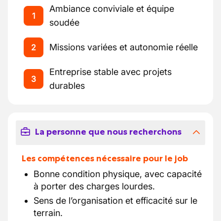
Ambiance conviviale et équipe
1
soudée
Missions variées et autonomie réelle
2
Entreprise stable avec projets
3
durables
La personne que nous recherchons
Les compétences nécessaire pour le job
Bonne condition physique, avec capacité
à porter des charges lourdes.
Sens de l’organisation et efficacité sur le
terrain.