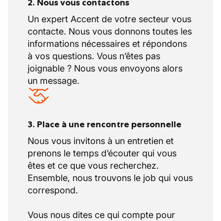
2. Nous vous contactons
Un expert Accent de votre secteur vous
contacte. Nous vous donnons toutes les
informations nécessaires et répondons
à vos questions. Vous n’êtes pas
joignable ? Nous vous envoyons alors
un message.
3. Place à une rencontre personnelle
Nous vous invitons à un entretien et
prenons le temps d’écouter qui vous
êtes et ce que vous recherchez.
Ensemble, nous trouvons le job qui vous
correspond.
Vous nous dites ce qui compte pour