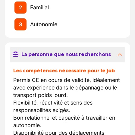
Familial
2
Autonomie
3
La personne que nous recherchons
Les compétences nécessaire pour le job
Permis CE en cours de validité, idéalement
avec expérience dans le dépannage ou le
transport poids lourd.
Flexibilité, réactivité et sens des
responsabilités exigés.
Bon relationnel et capacité à travailler en
autonomie.
Disponibilité pour des déplacements