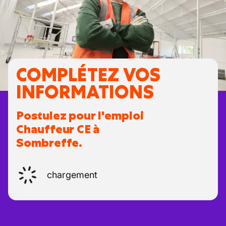
COMPLÉTEZ VOS
INFORMATIONS
Postulez pour l'emploi
Chauffeur CE à
Sombreffe.
chargement