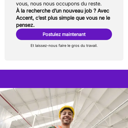
À la recherche d’un nouveau job ? Avec
Accent, c’est plus simple que vous ne le
pensez.
Postulez maintenant
Et laissez-nous faire le gros du travail.