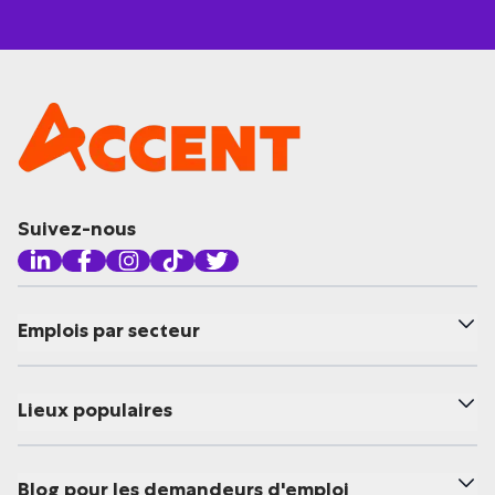
Suivez-nous
Emplois par secteur
Lieux populaires
Blog pour les demandeurs d'emploi