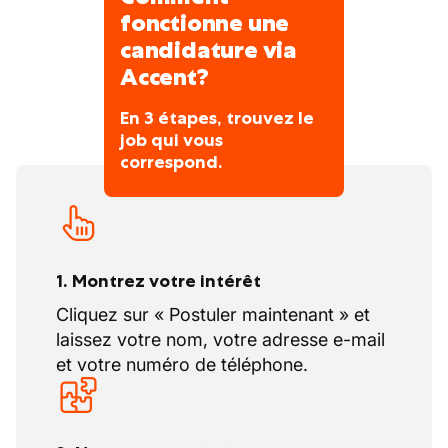
fonctionne une
candidature via
Accent?
En 3 étapes, trouvez le
job qui vous
correspond.
1. Montrez votre intérêt
Cliquez sur « Postuler maintenant » et
laissez votre nom, votre adresse e-mail
et votre numéro de téléphone.