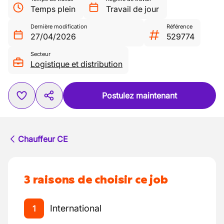
Temps plein
Travail de jour
Dernière modification
Référence
27/04/2026
529774
Secteur
Logistique et distribution
Postulez maintenant
Chauffeur CE
3 raisons de choisir ce job
International
1