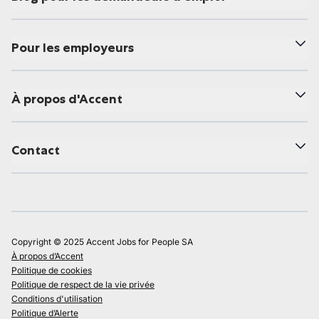
Pour les employeurs
À propos d'Accent
Contact
Copyright © 2025 Accent Jobs for People SA
À propos d’Accent
Politique de cookies
Politique de respect de la vie privée
Conditions d'utilisation
Politique d’Alerte