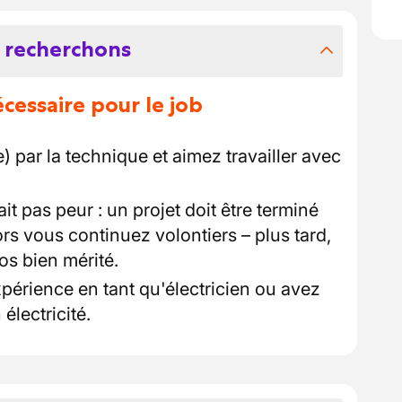
 recherchons
essaire pour le job
 par la technique et aimez travailler avec
ait pas peur : un projet doit être terminé
rs vous continuez volontiers – plus tard,
os bien mérité.
périence en tant qu'électricien ou avez
électricité.