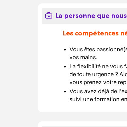
La personne que nous
Les compétences néc
Vous êtes passionné(e)
vos mains.
La flexibilité ne vous f
de toute urgence ? Alo
vous prenez votre rep
Vous avez déjà de l'ex
suivi une formation en 