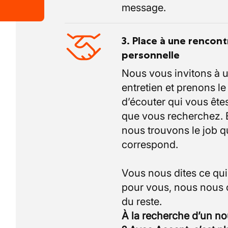
message.
3. Place à une rencont
personnelle
Nous vous invitons à 
entretien et prenons l
d’écouter qui vous êtes
que vous recherchez.
nous trouvons le job q
correspond.
Vous nous dites ce qu
pour vous, nous nous
À la recherche d’un n