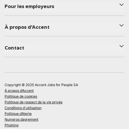
Pour les employeurs
À propos d'Accent
Contact
Copyright © 2025 Accent Jobs for People SA
À propos d’Accent
Politique de cookies
Politique de respect de la vie privée
Conditions d'utilisation
Politique d’Alerte
Numeros dagrement
Phishing