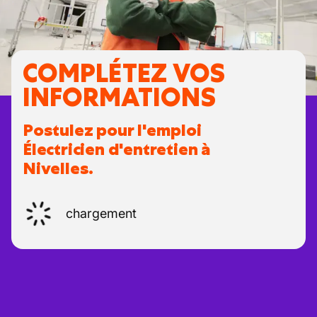
COMPLÉTEZ VOS
INFORMATIONS
Postulez pour l'emploi
Électricien d'entretien à
Nivelles.
chargement