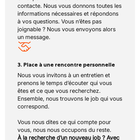
contacte. Nous vous donnons toutes les
informations nécessaires et répondons
à vos questions. Vous n’êtes pas
joignable ? Nous vous envoyons alors
un message.
3. Place à une rencontre personnelle
Nous vous invitons à un entretien et
prenons le temps d’écouter qui vous
êtes et ce que vous recherchez.
Ensemble, nous trouvons le job qui vous
correspond.
Vous nous dites ce qui compte pour
À la recherche d’un nouveau job ? Avec