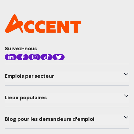
Suivez-nous
Emplois par secteur
Lieux populaires
Blog pour les demandeurs d'emploi