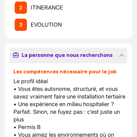
ITINERANCE
2
EVOLUTION
3
La personne que nous recherchons
Les compétences nécessaire pour le job
Le profil idéal
• Vous êtes autonome, structuré, et vous
savez vraiment faire une installation tertiaire
• Une expérience en milieu hospitalier ?
Parfait. Sinon, ne fuyez pas : c’est juste un
plus
• Permis B
• Vous aimez les environnements où on