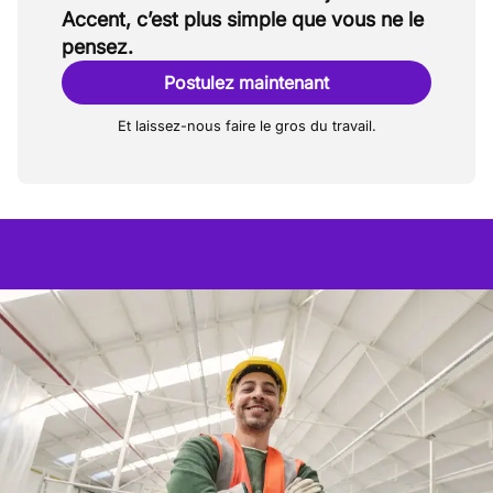
Accent, c’est plus simple que vous ne le
pensez.
Postulez maintenant
Et laissez-nous faire le gros du travail.