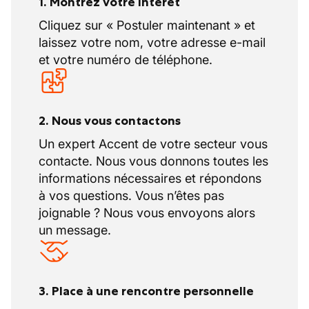
1. Montrez votre intérêt
Cliquez sur « Postuler maintenant » et
laissez votre nom, votre adresse e-mail
et votre numéro de téléphone.
2. Nous vous contactons
Un expert Accent de votre secteur vous
contacte. Nous vous donnons toutes les
informations nécessaires et répondons
à vos questions. Vous n’êtes pas
joignable ? Nous vous envoyons alors
un message.
3. Place à une rencontre personnelle