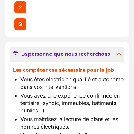
2
3
La personne que nous recherchons
Les compétences nécessaire pour le job
Vous êtes électricien qualifié et autonome
dans vos interventions.
Vous avez une expérience confirmée en
tertiaire (syndic, immeubles, bâtiments
publics…).
Vous maîtrisez la lecture de plans et les
normes électriques.