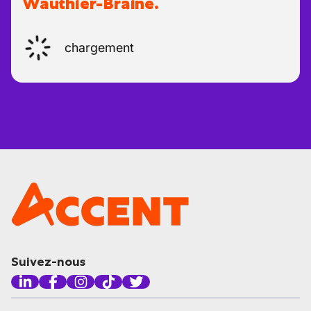
Wauthier-Braine.
chargement
Suivez-nous