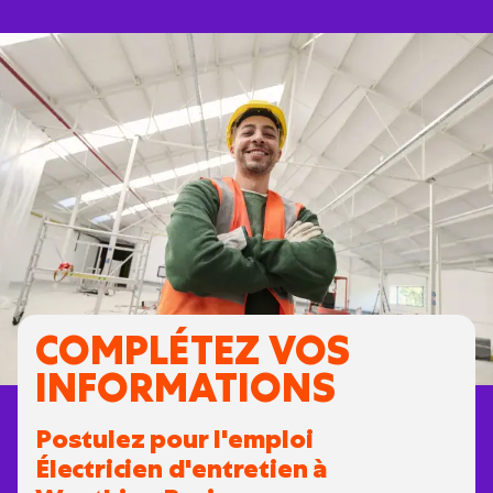
COMPLÉTEZ VOS
INFORMATIONS
Postulez pour l'emploi
Électricien d'entretien à