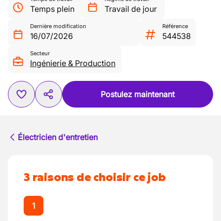
Temps plein
Travail de jour
Dernière modification
Référence
16/07/2026
544538
Secteur
Ingénierie & Production
Postulez maintenant
Électricien d'entretien
3 raisons de choisir ce job
1