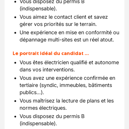
Vous disposez du permis B
(indispensable).
Vous aimez le contact client et savez
gérer vos priorités sur le terrain.
Une expérience en mise en conformité ou
dépannage multi-sites est un réel atout.
Le portrait idéal du candidat …
Vous êtes électricien qualifié et autonome
dans vos interventions.
Vous avez une expérience confirmée en
tertiaire (syndic, immeubles, bâtiments
publics…).
Vous maîtrisez la lecture de plans et les
normes électriques.
Vous disposez du permis B
(indispensable).