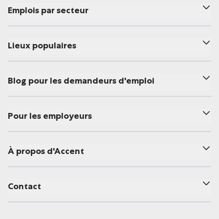
Emplois par secteur
Lieux populaires
Blog pour les demandeurs d'emploi
Pour les employeurs
À propos d'Accent
Contact