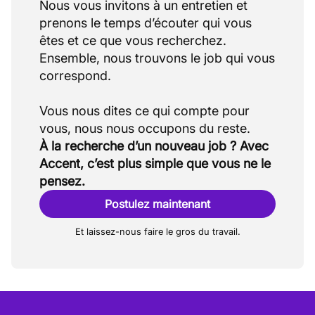
Nous vous invitons à un entretien et
prenons le temps d’écouter qui vous
êtes et ce que vous recherchez.
Ensemble, nous trouvons le job qui vous
correspond.
Vous nous dites ce qui compte pour
À la recherche d’un nouveau job ? Avec
Accent, c’est plus simple que vous ne le
pensez.
Postulez maintenant
Et laissez-nous faire le gros du travail.