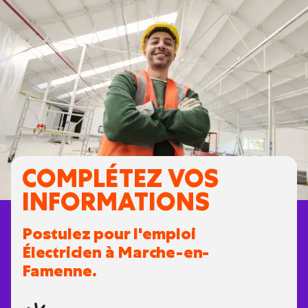
COMPLÉTEZ VOS
INFORMATIONS
Postulez pour l'emploi
Électricien à Marche-en-
Famenne.