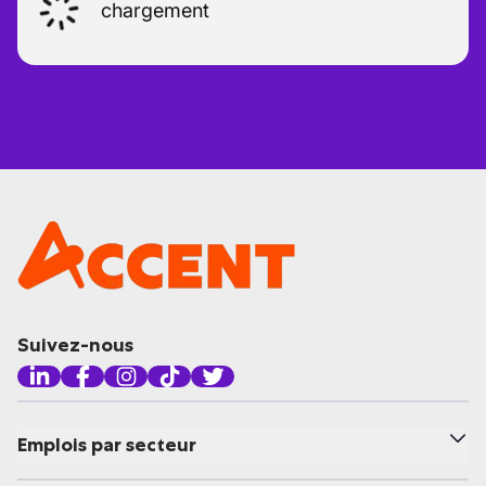
chargement
Suivez-nous
Emplois par secteur