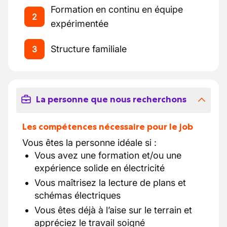
Formation en continu en équipe
2
expérimentée
Structure familiale
3
La personne que nous recherchons
Les compétences nécessaire pour le job
Vous êtes la personne idéale si :
Vous avez une formation et/ou une
expérience solide en électricité
Vous maîtrisez la lecture de plans et
schémas électriques
Vous êtes déjà à l’aise sur le terrain et
appréciez le travail soigné