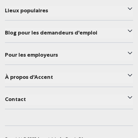
Lieux populaires
Blog pour les demandeurs d'emploi
Pour les employeurs
À propos d'Accent
Contact