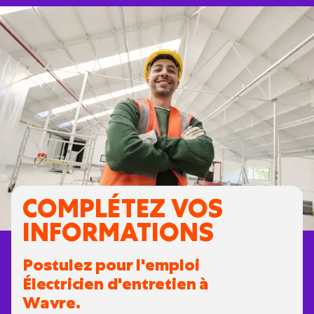
COMPLÉTEZ VOS
INFORMATIONS
Postulez pour l'emploi
Électricien d'entretien à
Wavre.