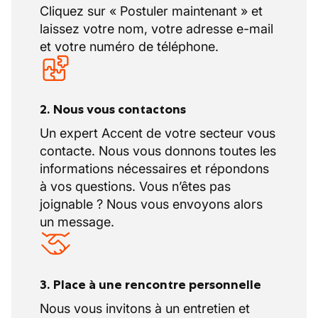
Cliquez sur « Postuler maintenant » et
laissez votre nom, votre adresse e-mail
et votre numéro de téléphone.
2. Nous vous contactons
Un expert Accent de votre secteur vous
contacte. Nous vous donnons toutes les
informations nécessaires et répondons
à vos questions. Vous n’êtes pas
joignable ? Nous vous envoyons alors
un message.
3. Place à une rencontre personnelle
Nous vous invitons à un entretien et