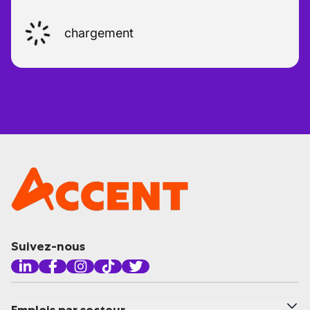
chargement
Suivez-nous