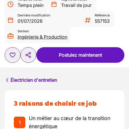
Temps plein
Travail de jour
Dernière modification
Référence
01/07/2026
557153
Secteur
Ingénierie & Production
Postulez maintenant
Électricien d'entretien
3 raisons de choisir ce job
Un métier au cœur de la transition
1
énergétique