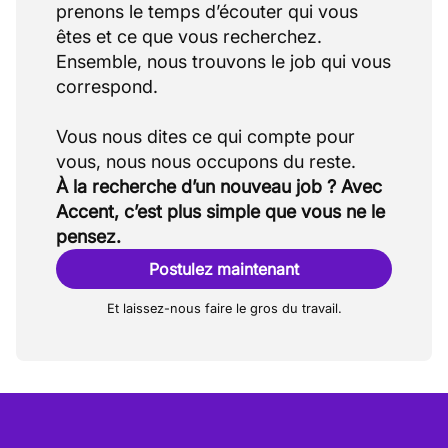
prenons le temps d’écouter qui vous
êtes et ce que vous recherchez.
Ensemble, nous trouvons le job qui vous
correspond.
Vous nous dites ce qui compte pour
À la recherche d’un nouveau job ? Avec
Accent, c’est plus simple que vous ne le
pensez.
Postulez maintenant
Et laissez-nous faire le gros du travail.