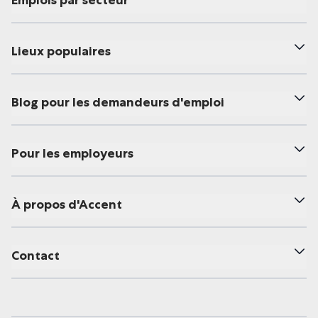
Emplois par secteur
Lieux populaires
Blog pour les demandeurs d'emploi
Pour les employeurs
À propos d'Accent
Contact