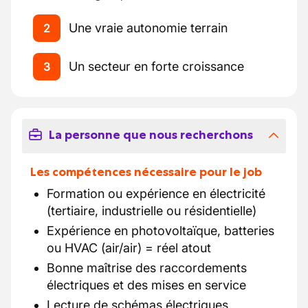
Une vraie autonomie terrain
2
Un secteur en forte croissance
3
La personne que nous recherchons
Les compétences nécessaire pour le job
Formation ou expérience en électricité
(tertiaire, industrielle ou résidentielle)
Expérience en photovoltaïque, batteries
ou HVAC (air/air) = réel atout
Bonne maîtrise des raccordements
électriques et des mises en service
Lecture de schémas électriques