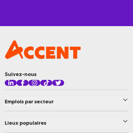
Suivez-nous
Emplois par secteur
Lieux populaires