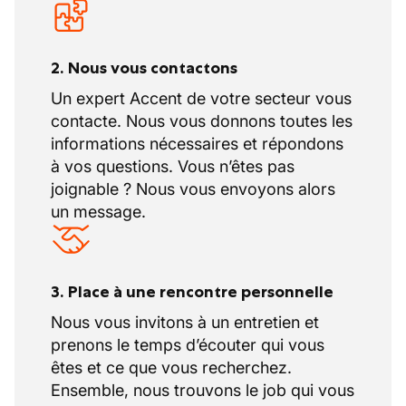
2. Nous vous contactons
Un expert Accent de votre secteur vous
contacte. Nous vous donnons toutes les
informations nécessaires et répondons
à vos questions. Vous n’êtes pas
joignable ? Nous vous envoyons alors
un message.
3. Place à une rencontre personnelle
Nous vous invitons à un entretien et
prenons le temps d’écouter qui vous
êtes et ce que vous recherchez.
Ensemble, nous trouvons le job qui vous