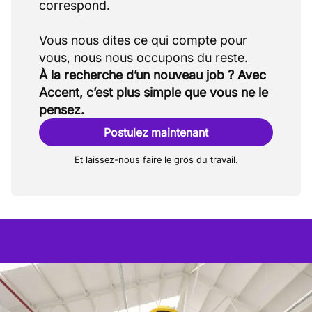
correspond.
Vous nous dites ce qui compte pour
À la recherche d’un nouveau job ? Avec
Accent, c’est plus simple que vous ne le
pensez.
Postulez maintenant
Et laissez-nous faire le gros du travail.