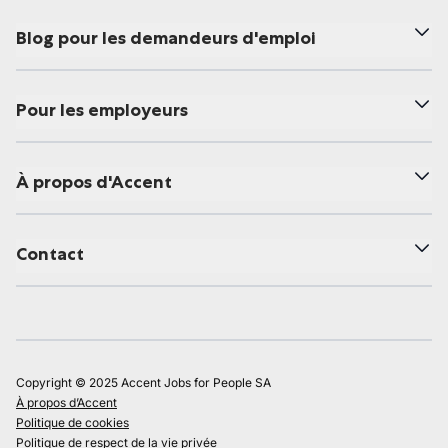
Blog pour les demandeurs d'emploi
Pour les employeurs
À propos d'Accent
Contact
Copyright © 2025 Accent Jobs for People SA
À propos d’Accent
Politique de cookies
Politique de respect de la vie privée