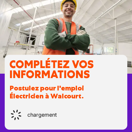
COMPLÉTEZ VOS
INFORMATIONS
Postulez pour l'emploi
Électricien à Walcourt.
chargement