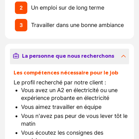
Un emploi sur de long terme
2
Travailler dans une bonne ambiance
3
La personne que nous recherchons
Les compétences nécessaire pour le job
Le profil recherché par notre client :
Vous avez un A2 en électricité ou une
expérience probante en électricité
Vous aimez travailler en équipe
Vous n'avez pas peur de vous lever tôt le
matin
Vous écoutez les consignes des