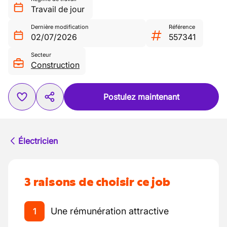
Travail de jour
Dernière modification
Référence
02/07/2026
557341
Secteur
Construction
Postulez maintenant
Électricien
3 raisons de choisir ce job
Une rémunération attractive
1