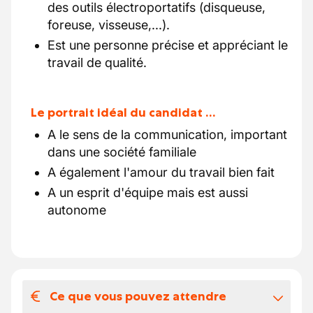
des outils électroportatifs (disqueuse,
foreuse, visseuse,...).
Est une personne précise et appréciant le
travail de qualité.
Le portrait idéal du candidat …
A le sens de la communication, important
dans une société familiale
A également l'amour du travail bien fait
A un esprit d'équipe mais est aussi
autonome
Ce que vous pouvez attendre