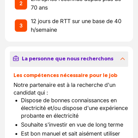
2
70 ans
12 jours de RTT sur une base de 40
3
h/semaine
La personne que nous recherchons
Les compétences nécessaire pour le job
Notre partenaire est à la recherche d'un
candidat qui :
Dispose de bonnes connaissances en
électricité et/ou dispose d'une expérience
probante en électricité
Souhaite s'investir en vue de long terme
Est bon manuel et sait aisément utiliser