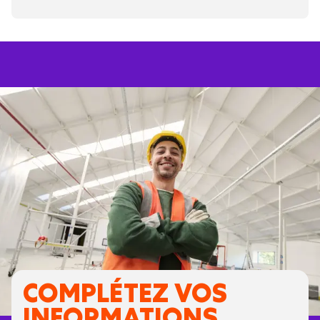
COMPLÉTEZ VOS
INFORMATIONS