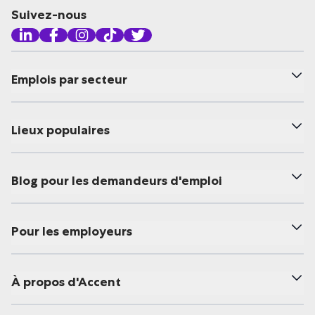
Suivez-nous
Emplois par secteur
Lieux populaires
Blog pour les demandeurs d'emploi
Pour les employeurs
À propos d'Accent