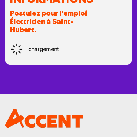
Postulez pour l'emploi
Électricien à Saint-
Hubert.
chargement