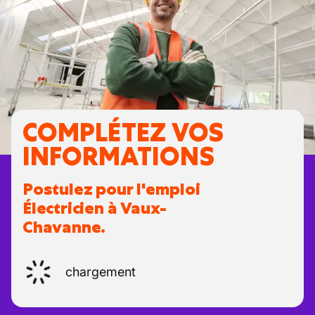
COMPLÉTEZ VOS
INFORMATIONS
Postulez pour l'emploi
Électricien à Vaux-
Chavanne.
chargement