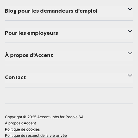
Blog pour les demandeurs d'emploi
Pour les employeurs
À propos d'Accent
Contact
Copyright © 2025 Accent Jobs for People SA
À propos d’Accent
Politique de cookies
Politique de respect de la vie privée