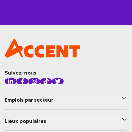
Suivez-nous
Emplois par secteur
Lieux populaires