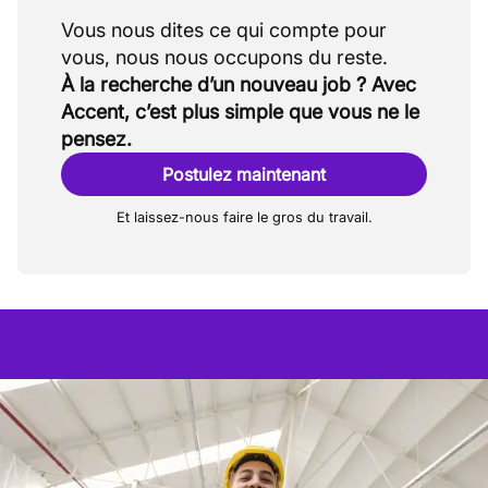
Vous nous dites ce qui compte pour
À la recherche d’un nouveau job ? Avec
Accent, c’est plus simple que vous ne le
pensez.
Postulez maintenant
Et laissez-nous faire le gros du travail.