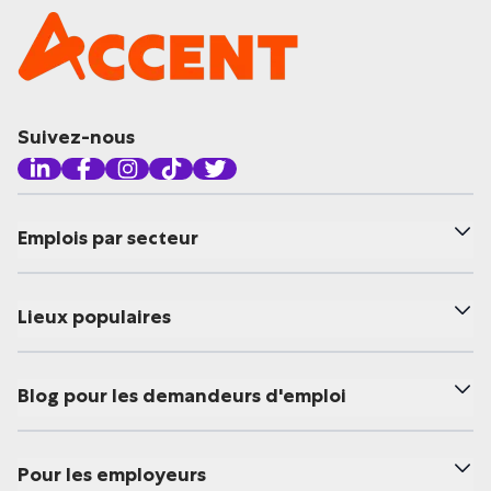
Suivez-nous
Emplois par secteur
Lieux populaires
Blog pour les demandeurs d'emploi
Pour les employeurs