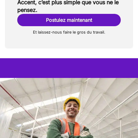
Accent, c’est plus simple que vous ne le
pensez.
Postulez maintenant
Et laissez-nous faire le gros du travail.