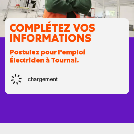
COMPLÉTEZ VOS
INFORMATIONS
Postulez pour l'emploi
Électricien à Tournai.
chargement