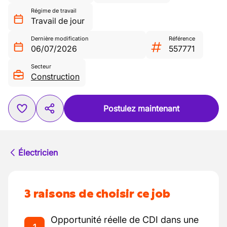
Régime de travail
Travail de jour
Dernière modification
Référence
06/07/2026
557771
Secteur
Construction
Postulez maintenant
Électricien
3 raisons de choisir ce job
Opportunité réelle de CDI dans une