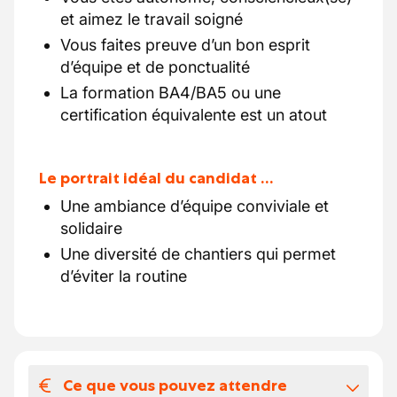
et aimez le travail soigné
Vous faites preuve d’un bon esprit
d’équipe et de ponctualité
La formation BA4/BA5 ou une
certification équivalente est un atout
Le portrait idéal du candidat …
Une ambiance d’équipe conviviale et
solidaire
Une diversité de chantiers qui permet
d’éviter la routine
Ce que vous pouvez attendre