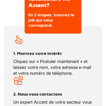
Accent?
En 3 étapes, trouvez le
job qui vous
correspond.
1. Montrez votre intérêt
Cliquez sur « Postuler maintenant » et
laissez votre nom, votre adresse e-mail
et votre numéro de téléphone.
2. Nous vous contactons
Un expert Accent de votre secteur vous