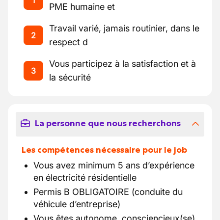
1
PME humaine et
Travail varié, jamais routinier, dans le
2
respect d
Vous participez à la satisfaction et à
3
la sécurité
La personne que nous recherchons
Les compétences nécessaire pour le job
Vous avez minimum 5 ans d’expérience
en électricité résidentielle
Permis B OBLIGATOIRE (conduite du
véhicule d’entreprise)
Vous êtes autonome, consciencieux(se)