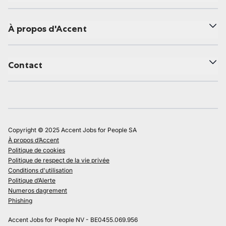
À propos d'Accent
Contact
Copyright © 2025 Accent Jobs for People SA
À propos d’Accent
Politique de cookies
Politique de respect de la vie privée
Conditions d'utilisation
Politique d’Alerte
Numeros dagrement
Phishing
Accent Jobs for People NV - BE0455.069.956