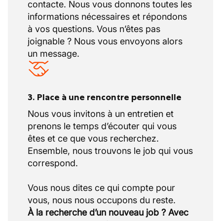
contacte. Nous vous donnons toutes les
informations nécessaires et répondons
à vos questions. Vous n’êtes pas
joignable ? Nous vous envoyons alors
un message.
3. Place à une rencontre personnelle
Nous vous invitons à un entretien et
prenons le temps d’écouter qui vous
êtes et ce que vous recherchez.
Ensemble, nous trouvons le job qui vous
correspond.
Vous nous dites ce qui compte pour
À la recherche d’un nouveau job ? Avec